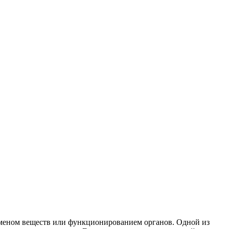
бменом веществ или функционированием органов. Одной из