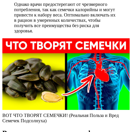
Однако врачи предостерегают от чрезмерного
потребления, так как семечки калорийны и могут
привести к набору веса. Оптимально включать их
в рацион в умеренных количествах, чтобы
получить все преимущества без риска для
здоровья.
ВОТ ЧТО ТВОРЯТ СЕМЕЧКИ! (Реальная Польза и Вред
Семечек Подсолнуха)