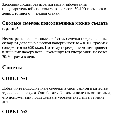
Здоровым людям без избытка веса и заболеваний
пищеварительной системы можно съесть 50-100 г семечек в
день. Это много — целый стакан.
Сколько семечек подсолнечника можно съедать
в день?
Несмотря на все полезные свойства, семечки подсолнечника
обладают довольно высокой калорийностью – в 100 граммах
содержится до 650 ккал. Поэтому переедание может привести
к лишнему набору веса. Рекомендуется употреблять не более
30-50 грамм в день.
Советы
СОВЕТ №1
Добавляйте подсолнечные семечки в свой рацион в качестве
здорового перекуса. Они богаты белком и полезными жирами,
что поможет вам поддерживать уровень энергии в течение
дня.
СОВЕТ №2