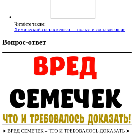
Читайте также:
Химический состав кешью — польза и составляющие
Вопрос-ответ
➤ ВРЕД СЕМЕЧЕК – ЧТО И ТРЕБОВАЛОСЬ ДОКАЗАТЬ ➤