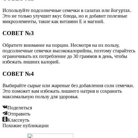
Используйте подсолнечные семечки в салатах или йогуртах.
Это не только улучшит вкус блюда, но и добавит полезные
микроэлементы, такие как витамин Е и магний.
СОВЕТ №3
Обратите внимание на порции. Несмотря на их пользу,
подсолнечные семечки высококалорийны, поэтому старайтесь
ограничивать их потребление до 30 граммов в день, чтобы
избежать лишних калорий.
СОВЕТ №4
Выбирайте сырые или жареные без добавления соли семечки.
Это поможет вам избежать лишнего натрия и сохранить
максимальную пользу для здоровья.
Поделиться
Отправить
Класснуть
Похожие публикации