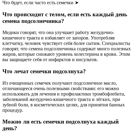
Что будет, если часто есть семечки ➤
Что происходит с телом, если есть каждый день
семена подсолнечника?
Медики говорят, что она улучшает работу желудочно-
кишечного тракта и избавляет от запоров. Употребляя
клетчатку, человек чувствует себя более сытим. Специалисты
говорят, что семена подсолнечника содержат много полезных
жиров, которые снижают уровень холестерина в крови. Этим
вы защищаете себя от инфарктов и инсультов.
Что лечат семечки подсолнуха?
Из очищенных семечек получают подсолнечное масло,
отличающееся очень полезными свойствами: его можно
использовать для лечения и профилактики тромбофлебита,
заболеваний желудочно-кишечного тракта и лёгких, при
зубной боли, в косметических целях, для принятия банных
процедур.
Можно ли есть семечки подсолнуха каждый
день?