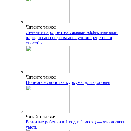
Читайте также:
Лечение пародонтоза самыми эффективными
народными средствами: лучшие рецепты и
способы
Читайте также:
Полезные свойства куркумы для здоровья
Читайте также:
Развитие ребенка в 1 год и 1 месяц — что должен
уметь