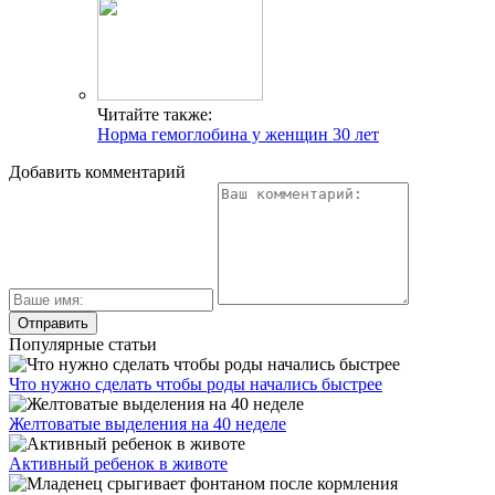
Читайте также:
Норма гемоглобина у женщин 30 лет
Добавить комментарий
Популярные статьи
Что нужно сделать чтобы роды начались быстрее
Желтоватые выделения на 40 неделе
Активный ребенок в животе