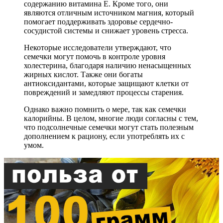
содержанию витамина E. Кроме того, они
являются отличным источником магния, который
помогает поддерживать здоровье сердечно-
сосудистой системы и снижает уровень стресса.
Некоторые исследователи утверждают, что
семечки могут помочь в контроле уровня
холестерина, благодаря наличию ненасыщенных
жирных кислот. Также они богаты
антиоксидантами, которые защищают клетки от
повреждений и замедляют процессы старения.
Однако важно помнить о мере, так как семечки
калорийны. В целом, многие люди согласны с тем,
что подсолнечные семечки могут стать полезным
дополнением к рациону, если употреблять их с
умом.