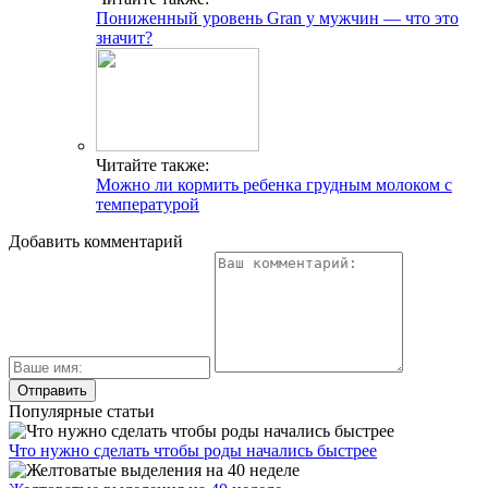
Пониженный уровень Gran у мужчин — что это
значит?
Читайте также:
Можно ли кормить ребенка грудным молоком с
температурой
Добавить комментарий
Популярные статьи
Что нужно сделать чтобы роды начались быстрее