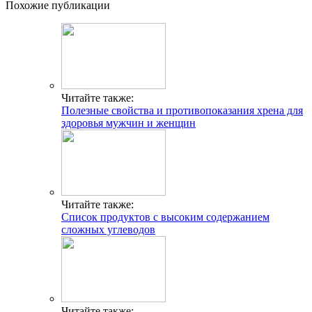
Похожие публикации
Читайте также:
Полезные свойства и противопоказания хрена для
здоровья мужчин и женщин
Читайте также:
Список продуктов с высоким содержанием
сложных углеводов
Читайте также: