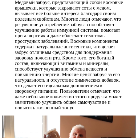
Медовый забрус, представляющий собой восковые
крышечки, которые закрывают соты с медом,
вызывает все больше интереса благодаря своим
полезным свойствам. Многие люди отмечают, что
регулярное употребление забруса способствует
улучшению работы иммунной системы, помогает
при аллергиях и даже облегчает симптомы
простудных заболеваний. Восковые компоненты
содержат натуральные антисептики, что делает
забрус отличным средством для поддержания
здоровья полости рта. Кроме того, его богатый
состав, включающий витамины и минералы,
способствует улучшению обмена веществ и
повышению энергии. Многие ценят забрус за его
натуральность и отсутствие химических добавок,
что делает его идеальным дополнением к
здоровому питанию. Пользователи отмечают, что
даже небольшое количество этого продукта может
значительно улучшить общее самочувствие и
повысить жизненный тонус.