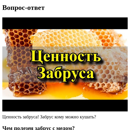
Вопрос-ответ
Ценность забруса! Забрус кому можно кушать?
Чем полезен забрус с медом?