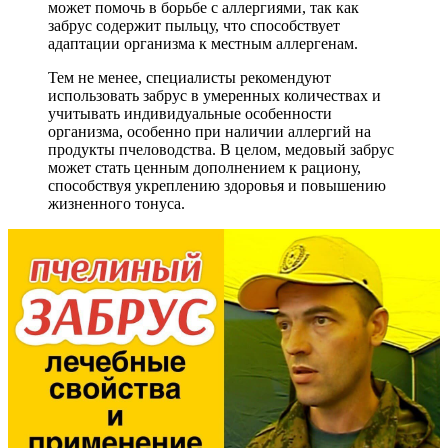
может помочь в борьбе с аллергиями, так как
забрус содержит пыльцу, что способствует
адаптации организма к местным аллергенам.
Тем не менее, специалисты рекомендуют
использовать забрус в умеренных количествах и
учитывать индивидуальные особенности
организма, особенно при наличии аллергий на
продукты пчеловодства. В целом, медовый забрус
может стать ценным дополнением к рациону,
способствуя укреплению здоровья и повышению
жизненного тонуса.