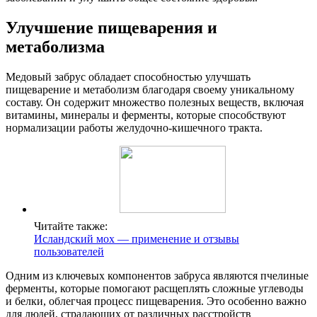
Улучшение пищеварения и
метаболизма
Медовый забрус обладает способностью улучшать
пищеварение и метаболизм благодаря своему уникальному
составу. Он содержит множество полезных веществ, включая
витамины, минералы и ферменты, которые способствуют
нормализации работы желудочно-кишечного тракта.
Читайте также:
Исландский мох — применение и отзывы
пользователей
Одним из ключевых компонентов забруса являются пчелиные
ферменты, которые помогают расщеплять сложные углеводы
и белки, облегчая процесс пищеварения. Это особенно важно
для людей, страдающих от различных расстройств