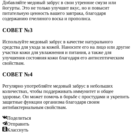
Добавляйте медовый забрус в свои утренние смузи или
йогурты. Это не только улучшит вкус, но и повысит
питательную ценность вашего завтрака, благодаря
содержанию пчелиного воска и прополиса.
СОВЕТ №3
Используйте медовый забрус в качестве натурального
средства для ухода за кожей. Наносите его на лицо или другие
участки кожи для увлажнения и питания, а также для
улучшения состояния кожи благодаря его антисептическим
свойствам.
СОВЕТ №4
Регулярно употребляйте медовый забрус в небольших
количествах, чтобы поддерживать иммунитет и общее
здоровье. Он может помочь в борьбе с простудами и укрепить
защитные функции организма благодаря своим
антибактериальным свойствам.
Поделиться
Отправить
Класснуть