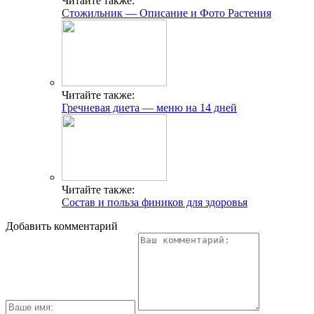
Читайте также:
Стожильник — Описание и Фото Растения
Читайте также:
Гречневая диета — меню на 14 дней
Читайте также:
Состав и польза фиников для здоровья
Добавить комментарий