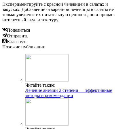
Экспериментируйте с красной чечевицей в салатах и
закусках. Добавление отваренной чечевицы в салаты не
только увеличит их питательную ценность, но и придаст
интересный вкус и текстуру.
Поделиться
Отправить
Класснуть
Похожие публикации
Читайте также:
Лечение анемии 2 степени — эффективные
методы и рекомендации