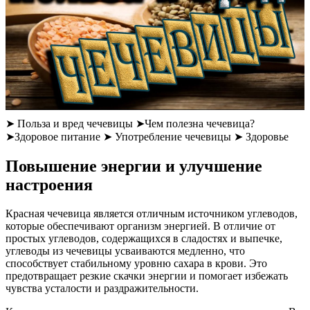
➤ Польза и вред чечевицы ➤Чем полезна чечевица?
➤Здоровое питание ➤ Употребление чечевицы ➤ Здоровье
Повышение энергии и улучшение
настроения
Красная чечевица является отличным источником углеводов,
которые обеспечивают организм энергией. В отличие от
простых углеводов, содержащихся в сладостях и выпечке,
углеводы из чечевицы усваиваются медленно, что
способствует стабильному уровню сахара в крови. Это
предотвращает резкие скачки энергии и помогает избежать
чувства усталости и раздражительности.