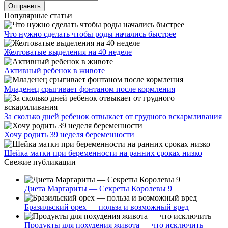
Популярные статьи
Что нужно сделать чтобы роды начались быстрее
Желтоватые выделения на 40 неделе
Активный ребенок в животе
Младенец срыгивает фонтаном после кормления
За сколько дней ребенок отвыкает от грудного вскармливания
Хочу родить 39 неделя беременности
Шейка матки при беременности на ранних сроках низко
Свежие публикации
Диета Маргариты — Секреты Королевы 9
Бразильский орех — польза и возможный вред
Продукты для похудения живота — что исключить