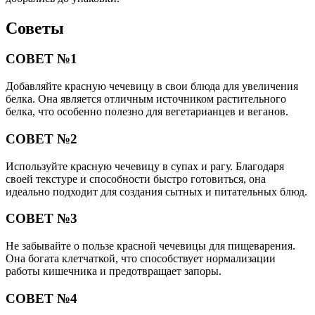
Советы
СОВЕТ №1
Добавляйте красную чечевицу в свои блюда для увеличения
белка. Она является отличным источником растительного
белка, что особенно полезно для вегетарианцев и веганов.
СОВЕТ №2
Используйте красную чечевицу в супах и рагу. Благодаря
своей текстуре и способности быстро готовиться, она
идеально подходит для создания сытных и питательных блюд.
СОВЕТ №3
Не забывайте о пользе красной чечевицы для пищеварения.
Она богата клетчаткой, что способствует нормализации
работы кишечника и предотвращает запоры.
СОВЕТ №4