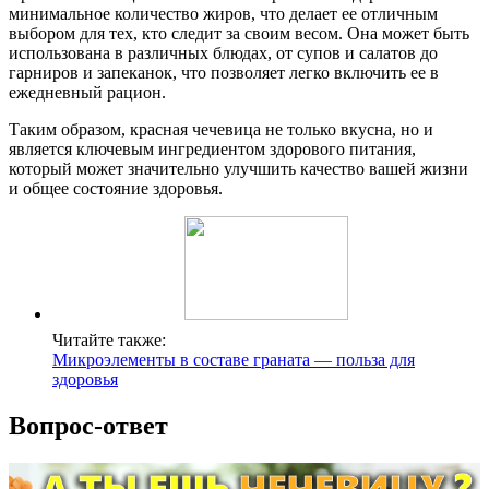
минимальное количество жиров, что делает ее отличным
выбором для тех, кто следит за своим весом. Она может быть
использована в различных блюдах, от супов и салатов до
гарниров и запеканок, что позволяет легко включить ее в
ежедневный рацион.
Таким образом, красная чечевица не только вкусна, но и
является ключевым ингредиентом здорового питания,
который может значительно улучшить качество вашей жизни
и общее состояние здоровья.
Читайте также:
Микроэлементы в составе граната — польза для
здоровья
Вопрос-ответ