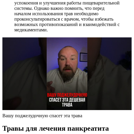
успокоения и улучшения работы пищеварительной
системы. Однако важно помнить, что перед
началом использования трав необходимо
проконсультироваться с врачом, чтобы избежать
возможных противопоказаний и взаимодействий с
медикаментами.
Вашу поджелудочную спасет эта трава
Травы для лечения панкреатита