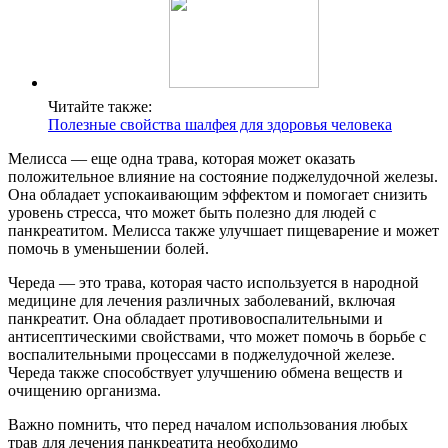
Читайте также:
Полезные свойства шалфея для здоровья человека
Мелисса — еще одна трава, которая может оказать
положительное влияние на состояние поджелудочной железы.
Она обладает успокаивающим эффектом и помогает снизить
уровень стресса, что может быть полезно для людей с
панкреатитом. Мелисса также улучшает пищеварение и может
помочь в уменьшении болей.
Череда — это трава, которая часто используется в народной
медицине для лечения различных заболеваний, включая
панкреатит. Она обладает противовоспалительными и
антисептическими свойствами, что может помочь в борьбе с
воспалительными процессами в поджелудочной железе.
Череда также способствует улучшению обмена веществ и
очищению организма.
Важно помнить, что перед началом использования любых
трав для лечения панкреатита необходимо