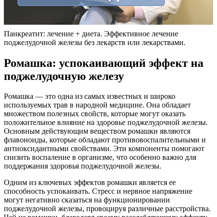
Панкреатит: лечение + диета. Эффективное лечение
поджелудочной железы без лекарств или лекарствами.
Ромашка: успокаивающий эффект на
поджелудочную железу
Ромашка — это одна из самых известных и широко
используемых трав в народной медицине. Она обладает
множеством полезных свойств, которые могут оказать
положительное влияние на здоровье поджелудочной железы.
Основным действующим веществом ромашки являются
флавоноиды, которые обладают противовоспалительными и
антиоксидантными свойствами. Эти компоненты помогают
снизить воспаление в организме, что особенно важно для
поддержания здоровья поджелудочной железы.
Одним из ключевых эффектов ромашки является ее
способность успокаивать. Стресс и нервное напряжение
могут негативно сказаться на функционировании
поджелудочной железы, провоцируя различные расстройства.