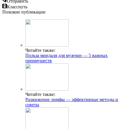
Отправить
Класснуть
Похожие публикации
Читайте также:
Польза миндаля для мужчин — 5 важных
преимуществ
Читайте также:
Разжижение лимфы — эффективные методы и
советы