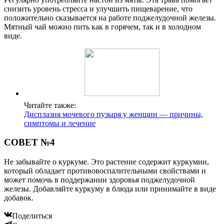
снизить уровень стресса и улучшить пищеварение, что
положительно сказывается на работе поджелудочной железы.
Мятный чай можно пить как в горячем, так и в холодном
виде.
Читайте также:
Дисплазия мочевого пузыря у женщин — причины,
симптомы и лечение
СОВЕТ №4
Не забывайте о куркуме. Это растение содержит куркумин,
который обладает противовоспалительными свойствами и
может помочь в поддержании здоровья поджелудочной
железы. Добавляйте куркуму в блюда или принимайте в виде
добавок.
Поделиться