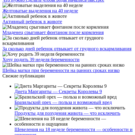
Желтоватые выделения на 40 неделе
Активный ребенок в животе
Младенец срыгивает фонтаном после кормления
За сколько дней ребенок отвыкает от грудного вскармливания
Хочу родить 39 неделя беременности
Шейка матки при беременности на ранних сроках низко
Свежие публикации
Диета Маргариты — Секреты Королевы 9
Бразильский орех — польза и возможный вред
Продукты для похудения живота — что исключить
Шевеления на 18 неделе беременности — особенности и
ощущения