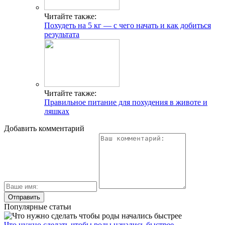
Читайте также:
Похудеть на 5 кг — с чего начать и как добиться
результата
Читайте также:
Правильное питание для похудения в животе и
ляшках
Добавить комментарий
Популярные статьи
Что нужно сделать чтобы роды начались быстрее