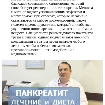
благодаря содержанию силимарина, который
способствует регенерации клеток органа. Мелисса
и мята обладают успокаивающим эффектом и
могут помочь при стрессах, которые негативно
сказываются на работе поджелудочной. Также
полезен корень одуванчика, который способствует
улучшению пищеварения и нормализации обмена
веществ. Специалисты рекомендуют включать эти
травы в рацион, однако подчеркивают важность
консультации с врачом перед началом любого
лечения, чтобы избежать возможных
противопоказаний и взаимодействий с
медикаментами.