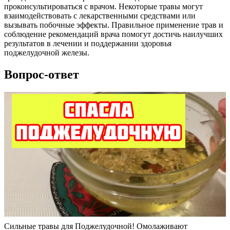
проконсультироваться с врачом. Некоторые травы могут
взаимодействовать с лекарственными средствами или
вызывать побочные эффекты. Правильное применение трав и
соблюдение рекомендаций врача помогут достичь наилучших
результатов в лечении и поддержании здоровья
поджелудочной железы.
Вопрос-ответ
Сильные травы для Поджелудочной! Омолаживают