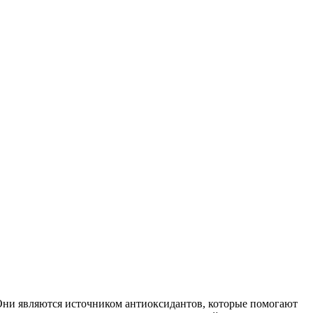
 Они являются источником антиоксидантов, которые помогают