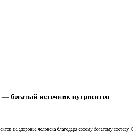
 — богатый источник нутриентов
тов на здоровье человека благодаря своему богатому составу.