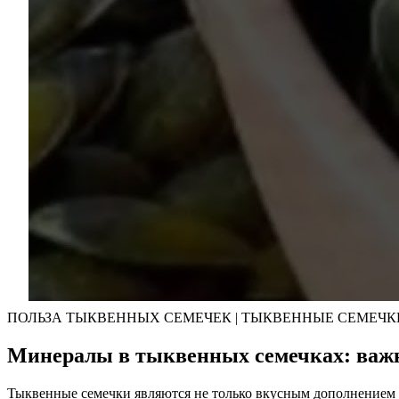
ПОЛЬЗА ТЫКВЕННЫХ СЕМЕЧЕК | ТЫКВЕННЫЕ СЕМЕЧК
Минералы в тыквенных семечках: важ
Тыквенные семечки являются не только вкусным дополнением