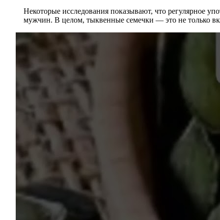
Некоторые исследования показывают, что регулярное уп
мужчин. В целом, тыквенные семечки — это не только вк