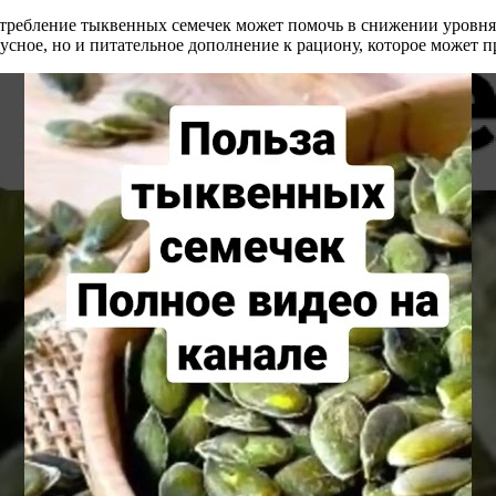
отребление тыквенных семечек может помочь в снижении уровня
усное, но и питательное дополнение к рациону, которое может 