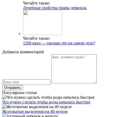
Читайте также:
Лечебные свойства травы девясила
Читайте также:
1200 ккал — сколько это на самом деле?
Добавить комментарий
Популярные статьи
Что нужно сделать чтобы роды начались быстрее
Желтоватые выделения на 40 неделе