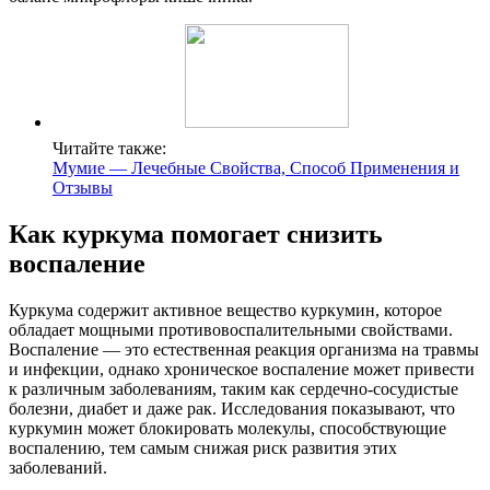
Читайте также:
Мумие — Лечебные Свойства, Способ Применения и
Отзывы
Как куркума помогает снизить
воспаление
Куркума содержит активное вещество куркумин, которое
обладает мощными противовоспалительными свойствами.
Воспаление — это естественная реакция организма на травмы
и инфекции, однако хроническое воспаление может привести
к различным заболеваниям, таким как сердечно-сосудистые
болезни, диабет и даже рак. Исследования показывают, что
куркумин может блокировать молекулы, способствующие
воспалению, тем самым снижая риск развития этих
заболеваний.