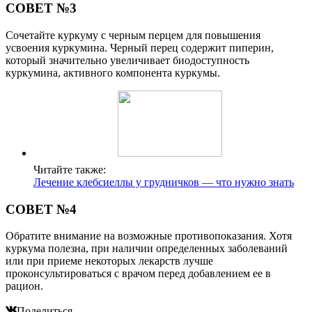
СОВЕТ №3
Сочетайте куркуму с черным перцем для повышения
усвоения куркумина. Черный перец содержит пиперин,
который значительно увеличивает биодоступность
куркумина, активного компонента куркумы.
Читайте также:
Лечение клебсиеллы у грудничков — что нужно знать
СОВЕТ №4
Обратите внимание на возможные противопоказания. Хотя
куркума полезна, при наличии определенных заболеваний
или при приеме некоторых лекарств лучше
проконсультироваться с врачом перед добавлением ее в
рацион.
Поделиться