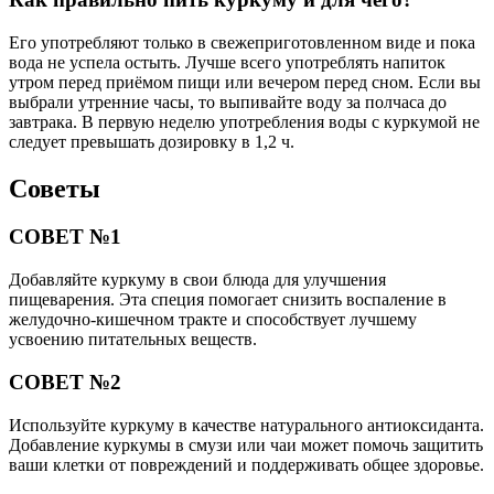
Его употребляют только в свежеприготовленном виде и пока
вода не успела остыть. Лучше всего употреблять напиток
утром перед приёмом пищи или вечером перед сном. Если вы
выбрали утренние часы, то выпивайте воду за полчаса до
завтрака. В первую неделю употребления воды с куркумой не
следует превышать дозировку в 1,2 ч.
Советы
СОВЕТ №1
Добавляйте куркуму в свои блюда для улучшения
пищеварения. Эта специя помогает снизить воспаление в
желудочно-кишечном тракте и способствует лучшему
усвоению питательных веществ.
СОВЕТ №2
Используйте куркуму в качестве натурального антиоксиданта.
Добавление куркумы в смузи или чаи может помочь защитить
ваши клетки от повреждений и поддерживать общее здоровье.