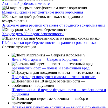
Активный ребенок в животе
Младенец срыгивает фонтаном после кормления
За сколько дней ребенок отвыкает от грудного вскармливания
Хочу родить 39 неделя беременности
Шейка матки при беременности на ранних сроках низко
Свежие публикации
Диета Маргариты — Секреты Королевы 9
Бразильский орех — польза и возможный вред
Продукты для похудения живота — что исключить
Шевеления на 18 неделе беременности — особенности и
ощущения
Повязка при переломе ключицы — выбор и применение