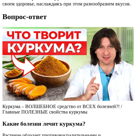
своем здоровье, наслаждаясь при этом разнообразием вкусов.
Вопрос-ответ
Куркума – ВОЛШЕБНОЕ средство от ВСЕХ болезней?! /
Главные ПОЛЕЗНЫЕ свойства куркумы
Какие болезни лечит куркума?
Растение обладает противовоспалительными и