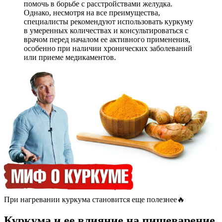
помочь в борьбе с расстройствами желудка.
Однако, несмотря на все преимущества,
специалисты рекомендуют использовать куркуму
в умеренных количествах и консультироваться с
врачом перед началом ее активного применения,
особенно при наличии хронических заболеваний
или приеме медикаментов.
При нагревании куркума становится еще полезнее🔥
Куркума и ее влияние на пищеварение