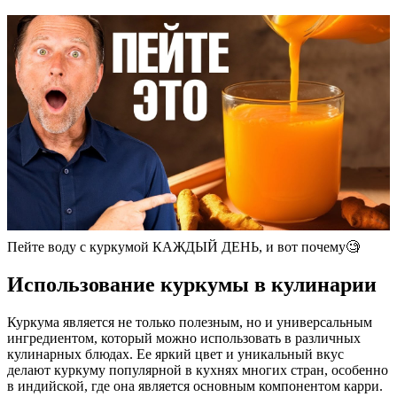
Пейте воду с куркумой КАЖДЫЙ ДЕНЬ, и вот почему🧐
Использование куркумы в кулинарии
Куркума является не только полезным, но и универсальным
ингредиентом, который можно использовать в различных
кулинарных блюдах. Ее яркий цвет и уникальный вкус
делают куркуму популярной в кухнях многих стран, особенно
в индийской, где она является основным компонентом карри.