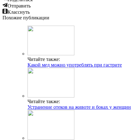
Отправить
Класснуть
Похожие публикации
Читайте также:
Какой мед можно употреблять при гастрите
Читайте также:
Устранение отеков на животе и боках у женщин