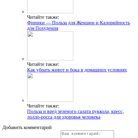
Читайте также:
Финики — Польза для Женщин и Калорийность
для Похудения
Читайте также:
Как убрать живот и бока в домашних условиях
Читайте также:
Польза и вред зеленого салата руккола, кресс,
лолло-росса для здоровья человека
Добавить комментарий