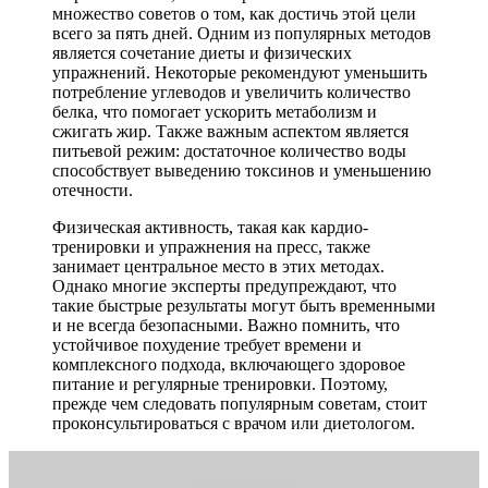
множество советов о том, как достичь этой цели
всего за пять дней. Одним из популярных методов
является сочетание диеты и физических
упражнений. Некоторые рекомендуют уменьшить
потребление углеводов и увеличить количество
белка, что помогает ускорить метаболизм и
сжигать жир. Также важным аспектом является
питьевой режим: достаточное количество воды
способствует выведению токсинов и уменьшению
отечности.
Физическая активность, такая как кардио-
тренировки и упражнения на пресс, также
занимает центральное место в этих методах.
Однако многие эксперты предупреждают, что
такие быстрые результаты могут быть временными
и не всегда безопасными. Важно помнить, что
устойчивое похудение требует времени и
комплексного подхода, включающего здоровое
питание и регулярные тренировки. Поэтому,
прежде чем следовать популярным советам, стоит
проконсультироваться с врачом или диетологом.