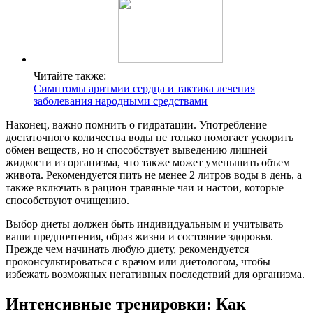
Читайте также:
Симптомы аритмии сердца и тактика лечения
заболевания народными средствами
Наконец, важно помнить о гидратации. Употребление
достаточного количества воды не только помогает ускорить
обмен веществ, но и способствует выведению лишней
жидкости из организма, что также может уменьшить объем
живота. Рекомендуется пить не менее 2 литров воды в день, а
также включать в рацион травяные чаи и настои, которые
способствуют очищению.
Выбор диеты должен быть индивидуальным и учитывать
ваши предпочтения, образ жизни и состояние здоровья.
Прежде чем начинать любую диету, рекомендуется
проконсультироваться с врачом или диетологом, чтобы
избежать возможных негативных последствий для организма.
Интенсивные тренировки: Как