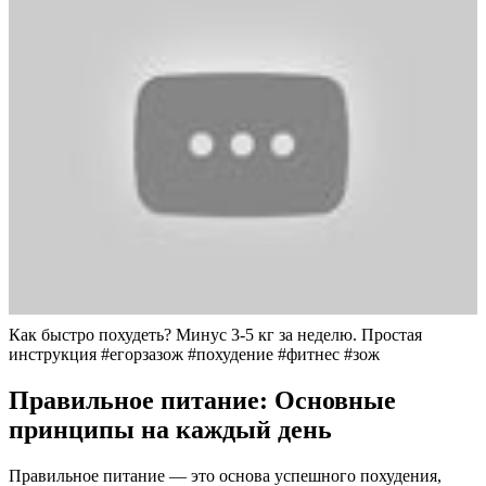
Как быстро похудеть? Минус 3-5 кг за неделю. Простая
инструкция #егорзазож #похудение #фитнес #зож
Правильное питание: Основные
принципы на каждый день
Правильное питание — это основа успешного похудения,