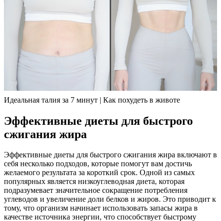
Идеальная талия за 7 минут | Как похудеть в животе
Эффективные диеты для быстрого
сжигания жира
Эффективные диеты для быстрого сжигания жира включают в
себя несколько подходов, которые помогут вам достичь
желаемого результата за короткий срок. Одной из самых
популярных является низкоуглеводная диета, которая
подразумевает значительное сокращение потребления
углеводов и увеличение доли белков и жиров. Это приводит к
тому, что организм начинает использовать запасы жира в
качестве источника энергии, что способствует быстрому