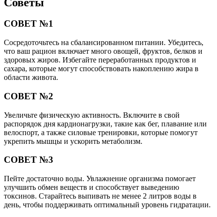
Советы
СОВЕТ №1
Сосредоточьтесь на сбалансированном питании. Убедитесь,
что ваш рацион включает много овощей, фруктов, белков и
здоровых жиров. Избегайте переработанных продуктов и
сахара, которые могут способствовать накоплению жира в
области живота.
СОВЕТ №2
Увеличьте физическую активность. Включите в свой
распорядок дня кардионагрузки, такие как бег, плавание или
велоспорт, а также силовые тренировки, которые помогут
укрепить мышцы и ускорить метаболизм.
СОВЕТ №3
Пейте достаточно воды. Увлажнение организма помогает
улучшить обмен веществ и способствует выведению
токсинов. Старайтесь выпивать не менее 2 литров воды в
день, чтобы поддерживать оптимальный уровень гидратации.