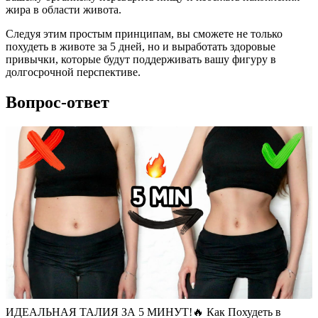
жира в области живота.
Следуя этим простым принципам, вы сможете не только
похудеть в животе за 5 дней, но и выработать здоровые
привычки, которые будут поддерживать вашу фигуру в
долгосрочной перспективе.
Вопрос-ответ
ИДЕАЛЬНАЯ ТАЛИЯ ЗА 5 МИНУТ!🔥 Как Похудеть в