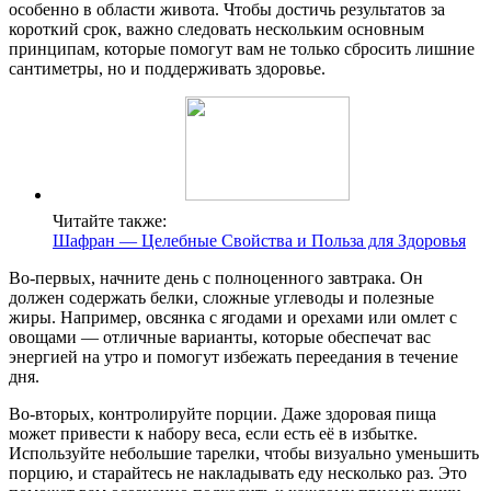
особенно в области живота. Чтобы достичь результатов за
короткий срок, важно следовать нескольким основным
принципам, которые помогут вам не только сбросить лишние
сантиметры, но и поддерживать здоровье.
Читайте также:
Шафран — Целебные Свойства и Польза для Здоровья
Во-первых, начните день с полноценного завтрака. Он
должен содержать белки, сложные углеводы и полезные
жиры. Например, овсянка с ягодами и орехами или омлет с
овощами — отличные варианты, которые обеспечат вас
энергией на утро и помогут избежать переедания в течение
дня.
Во-вторых, контролируйте порции. Даже здоровая пища
может привести к набору веса, если есть её в избытке.
Используйте небольшие тарелки, чтобы визуально уменьшить
порцию, и старайтесь не накладывать еду несколько раз. Это