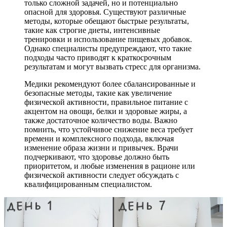
только сложной задачей, но и потенциально
опасной для здоровья. Существуют различные
методы, которые обещают быстрые результаты,
такие как строгие диеты, интенсивные
тренировки и использование пищевых добавок.
Однако специалисты предупреждают, что такие
подходы часто приводят к краткосрочным
результатам и могут вызвать стресс для организма.
Медики рекомендуют более сбалансированные и
безопасные методы, такие как увеличение
физической активности, правильное питание с
акцентом на овощи, белки и здоровые жиры, а
также достаточное количество воды. Важно
помнить, что устойчивое снижение веса требует
времени и комплексного подхода, включая
изменение образа жизни и привычек. Врачи
подчеркивают, что здоровье должно быть
приоритетом, и любые изменения в рационе или
физической активности следует обсуждать с
квалифицированным специалистом.