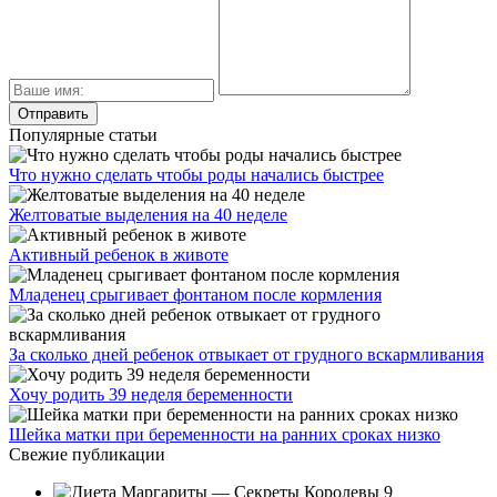
Популярные статьи
Что нужно сделать чтобы роды начались быстрее
Желтоватые выделения на 40 неделе
Активный ребенок в животе
Младенец срыгивает фонтаном после кормления
За сколько дней ребенок отвыкает от грудного вскармливания
Хочу родить 39 неделя беременности
Шейка матки при беременности на ранних сроках низко
Свежие публикации