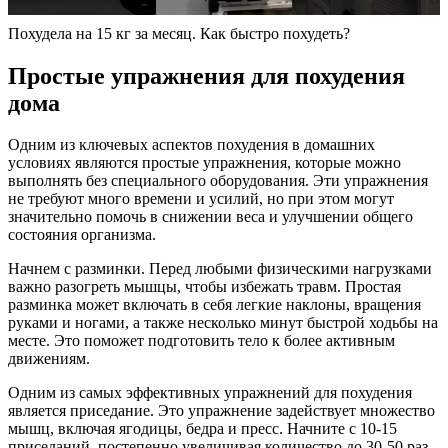
Похудела на 15 кг за месяц. Как быстро похудеть?
Простые упражнения для похудения
дома
Одним из ключевых аспектов похудения в домашних
условиях являются простые упражнения, которые можно
выполнять без специального оборудования. Эти упражнения
не требуют много времени и усилий, но при этом могут
значительно помочь в снижении веса и улучшении общего
состояния организма.
Начнем с разминки. Перед любыми физическими нагрузками
важно разогреть мышцы, чтобы избежать травм. Простая
разминка может включать в себя легкие наклоны, вращения
руками и ногами, а также несколько минут быстрой ходьбы на
месте. Это поможет подготовить тело к более активным
движениям.
Одним из самых эффективных упражнений для похудения
является приседание. Это упражнение задействует множество
мышц, включая ягодицы, бедра и пресс. Начните с 10-15
приседаний, постепенно увеличивая количество до 30-50 раз.