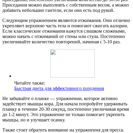
Приседания можно выполнять с собственным весом, а можно
добавить небольшие гантели, если они есть под рукой.
Следующим упражнением являются отжимания. Они отлично
укрепляют верхнюю часть тела и помогают сжигать калории.
Если классические отжимания кажутся слишком сложными,
можно начать с отжиманий от стены или стула. Постепенно
увеличивайте количество повторений, начиная с 5-10 раз.
Читайте также:
Быстрая диета для эффективного похудения
Не забывайте о планке — упражнении, которое активно
задействует мышцы кора. Для начала попробуйте удерживать
планку в течение 20-30 секунд, постепенно увеличивая время
до 1-2 минут. Это упражнение не только помогает укрепить
мышцы, но и улучшает осанку.
Также стоит обратить внимание на упражнения для пресса.