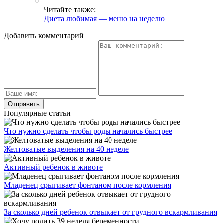
Читайте также:
Диета любимая — меню на неделю
Добавить комментарий
Популярные статьи
Что нужно сделать чтобы роды начались быстрее
Желтоватые выделения на 40 неделе
Активный ребенок в животе
Младенец срыгивает фонтаном после кормления
За сколько дней ребенок отвыкает от грудного вскармливания