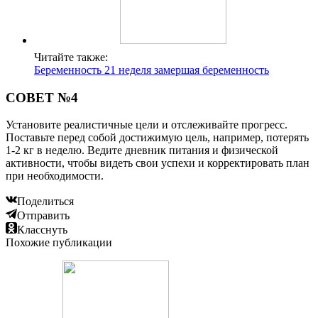
Читайте также:
Беременность 21 неделя замершая беременность
СОВЕТ №4
Установите реалистичные цели и отслеживайте прогресс.
Поставьте перед собой достижимую цель, например, потерять
1-2 кг в неделю. Ведите дневник питания и физической
активности, чтобы видеть свои успехи и корректировать план
при необходимости.
Поделиться
Отправить
Класснуть
Похожие публикации