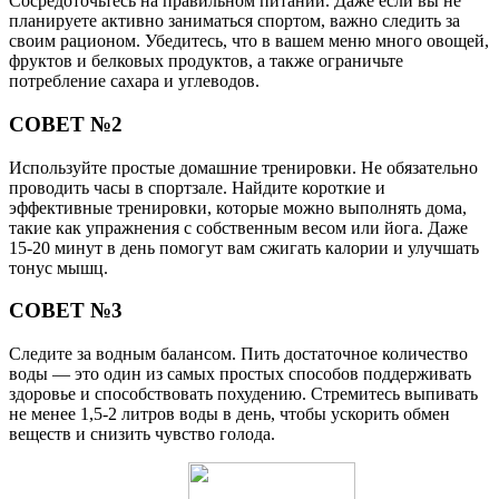
Сосредоточьтесь на правильном питании. Даже если вы не
планируете активно заниматься спортом, важно следить за
своим рационом. Убедитесь, что в вашем меню много овощей,
фруктов и белковых продуктов, а также ограничьте
потребление сахара и углеводов.
СОВЕТ №2
Используйте простые домашние тренировки. Не обязательно
проводить часы в спортзале. Найдите короткие и
эффективные тренировки, которые можно выполнять дома,
такие как упражнения с собственным весом или йога. Даже
15-20 минут в день помогут вам сжигать калории и улучшать
тонус мышц.
СОВЕТ №3
Следите за водным балансом. Пить достаточное количество
воды — это один из самых простых способов поддерживать
здоровье и способствовать похудению. Стремитесь выпивать
не менее 1,5-2 литров воды в день, чтобы ускорить обмен
веществ и снизить чувство голода.