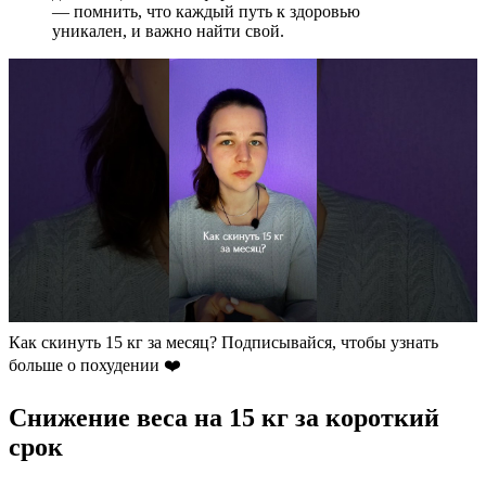
— помнить, что каждый путь к здоровью
уникален, и важно найти свой.
Как скинуть 15 кг за месяц? Подписывайся, чтобы узнать
больше о похудении ❤️
Снижение веса на 15 кг за короткий
срок