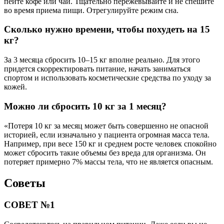
пейте кофе или чай. Тщательно пережевывайте и не спешите
во время приема пищи. Отрегулируйте режим сна.
Сколько нужно времени, чтобы похудеть на 15
кг?
За 3 месяца сбросить 10–15 кг вполне реально. Для этого
придется скорректировать питание, начать заниматься
спортом и использовать косметические средства по уходу за
кожей.
Можно ли сбросить 10 кг за 1 месяц?
«Потеря 10 кг за месяц может быть совершенно не опасной
историей, если изначально у пациента огромная масса тела.
Например, при весе 150 кг и среднем росте человек спокойно
может сбросить такие объемы без вреда для организма. Он
потеряет примерно 7% массы тела, что не является опасным.
Советы
СОВЕТ №1