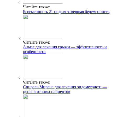
Читайте также:
Беременность 21 неделя замершая беременность
Читайте также:
Алмаг для лечения грыжи — эффективность и
особенности
Читайте также:
Спираль Мирена для лечения эндометриоза —
цены и отзывы пациентов