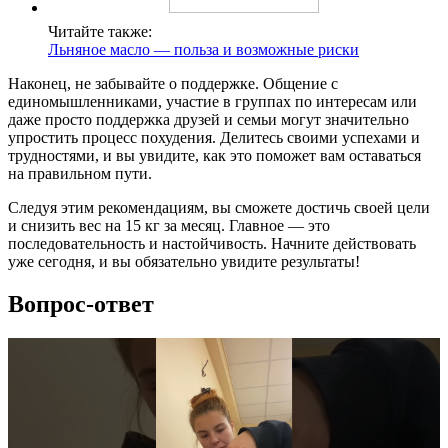
Читайте также:
Льняное масло — польза и возможные риски
Наконец, не забывайте о поддержке. Общение с
единомышленниками, участие в группах по интересам или
даже просто поддержка друзей и семьи могут значительно
упростить процесс похудения. Делитесь своими успехами и
трудностями, и вы увидите, как это поможет вам оставаться
на правильном пути.
Следуя этим рекомендациям, вы сможете достичь своей цели
и снизить вес на 15 кг за месяц. Главное — это
последовательность и настойчивость. Начните действовать
уже сегодня, и вы обязательно увидите результаты!
Вопрос-ответ