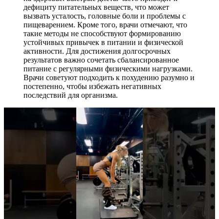
дефициту питательных веществ, что может
вызвать усталость, головные боли и проблемы с
пищеварением. Кроме того, врачи отмечают, что
такие методы не способствуют формированию
устойчивых привычек в питании и физической
активности. Для достижения долгосрочных
результатов важно сочетать сбалансированное
питание с регулярными физическими нагрузками.
Врачи советуют подходить к похудению разумно и
постепенно, чтобы избежать негативных
последствий для организма.