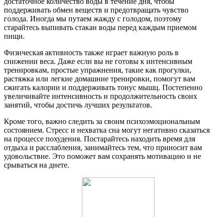
достаточное количество воды в течение дня, чтобы
поддерживать обмен веществ и предотвращать чувство
голода. Иногда мы путаем жажду с голодом, поэтому
старайтесь выпивать стакан воды перед каждым приемом
пищи.
Физическая активность также играет важную роль в
снижении веса. Даже если вы не готовы к интенсивным
тренировкам, простые упражнения, такие как прогулки,
растяжка или легкие домашние тренировки, помогут вам
сжигать калории и поддерживать тонус мышц. Постепенно
увеличивайте интенсивность и продолжительность своих
занятий, чтобы достичь лучших результатов.
Кроме того, важно следить за своим психоэмоциональным
состоянием. Стресс и нехватка сна могут негативно сказаться
на процессе похудения. Постарайтесь находить время для
отдыха и расслабления, занимайтесь тем, что приносит вам
удовольствие. Это поможет вам сохранять мотивацию и не
срываться на диете.