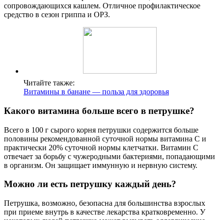
сопровождающихся кашлем. Отличное профилактическое
средство в сезон гриппа и ОРЗ.
Читайте также:
Витамины в банане — польза для здоровья
Какого витамина больше всего в петрушке?
Всего в 100 г сырого корня петрушки содержится больше
половины рекомендованной суточной нормы витамина C и
практически 20% суточной нормы клетчатки. Витамин C
отвечает за борьбу с чужеродными бактериями, попадающими
в организм. Он защищает иммунную и нервную систему.
Можно ли есть петрушку каждый день?
Петрушка, возможно, безопасна для большинства взрослых
при приеме внутрь в качестве лекарства кратковременно. У