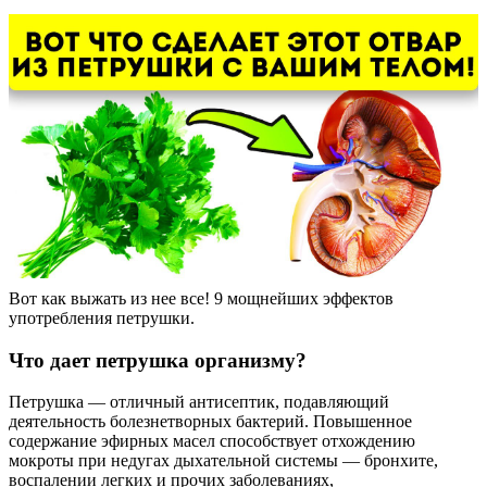
Вот как выжать из нее все! 9 мощнейших эффектов
употребления петрушки.
Что дает петрушка организму?
Петрушка — отличный антисептик, подавляющий
деятельность болезнетворных бактерий. Повышенное
содержание эфирных масел способствует отхождению
мокроты при недугах дыхательной системы — бронхите,
воспалении легких и прочих заболеваниях,