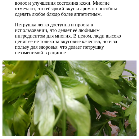
волос и улучшения состояния кожи. Многие
отмечают, что её яркий вкус и аромат способны
сделать любое блюдо более аппетитным.
Петрушка легко доступна и проста в
использовании, что делает её любимым
ингредиентом для многих. В целом, люди высоко
ценят её не только за вкусовые качества, но и за
пользу для здоровья, что делает петрушку
незаменимой в рационе.