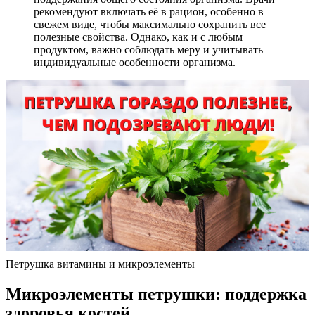
рекомендуют включать её в рацион, особенно в
свежем виде, чтобы максимально сохранить все
полезные свойства. Однако, как и с любым
продуктом, важно соблюдать меру и учитывать
индивидуальные особенности организма.
Петрушка витамины и микроэлементы
Микроэлементы петрушки: поддержка
здоровья костей