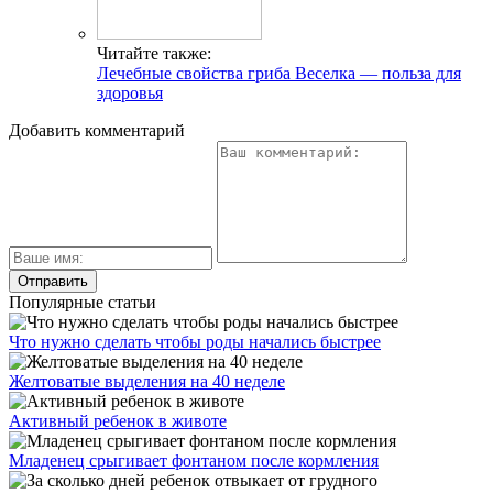
Читайте также:
Лечебные свойства гриба Веселка — польза для
здоровья
Добавить комментарий
Популярные статьи
Что нужно сделать чтобы роды начались быстрее
Желтоватые выделения на 40 неделе
Активный ребенок в животе
Младенец срыгивает фонтаном после кормления