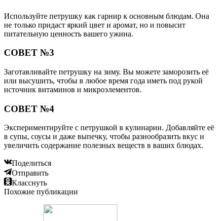
Используйте петрушку как гарнир к основным блюдам. Она
не только придаст яркий цвет и аромат, но и повысит
питательную ценность вашего ужина.
СОВЕТ №3
Заготавливайте петрушку на зиму. Вы можете заморозить её
или высушить, чтобы в любое время года иметь под рукой
источник витаминов и микроэлементов.
СОВЕТ №4
Экспериментируйте с петрушкой в кулинарии. Добавляйте её
в супы, соусы и даже выпечку, чтобы разнообразить вкус и
увеличить содержание полезных веществ в ваших блюдах.
Поделиться
Отправить
Класснуть
Похожие публикации