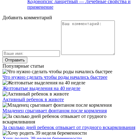
Кодонопсис ланцетный — Лечебные свойства и
применение
Добавить комментарий
Популярные статьи
Что нужно сделать чтобы роды начались быстрее
Желтоватые выделения на 40 неделе
Активный ребенок в животе
Младенец срыгивает фонтаном после кормления
За сколько дней ребенок отвыкает от грудного вскармливания
Хочу родить 39 неделя беременности