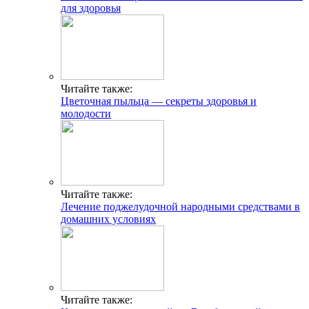
для здоровья
Читайте также:
Цветочная пыльца — секреты здоровья и
молодости
Читайте также:
Лечение поджелудочной народными средствами в
домашних условиях
Читайте также: