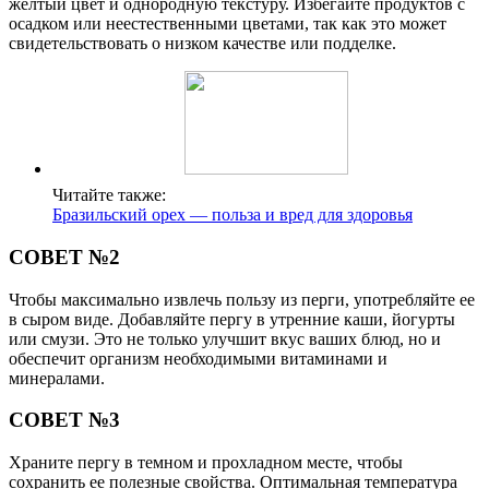
желтый цвет и однородную текстуру. Избегайте продуктов с
осадком или неестественными цветами, так как это может
свидетельствовать о низком качестве или подделке.
Читайте также:
Бразильский орех — польза и вред для здоровья
СОВЕТ №2
Чтобы максимально извлечь пользу из перги, употребляйте ее
в сыром виде. Добавляйте пергу в утренние каши, йогурты
или смузи. Это не только улучшит вкус ваших блюд, но и
обеспечит организм необходимыми витаминами и
минералами.
СОВЕТ №3
Храните пергу в темном и прохладном месте, чтобы
сохранить ее полезные свойства. Оптимальная температура