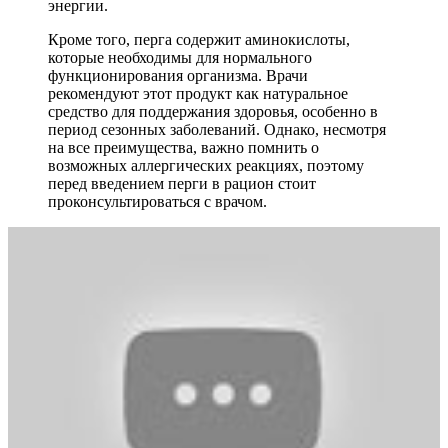
энергии.
Кроме того, перга содержит аминокислоты,
которые необходимы для нормального
функционирования организма. Врачи
рекомендуют этот продукт как натуральное
средство для поддержания здоровья, особенно в
период сезонных заболеваний. Однако, несмотря
на все преимущества, важно помнить о
возможных аллергических реакциях, поэтому
перед введением перги в рацион стоит
проконсультироваться с врачом.