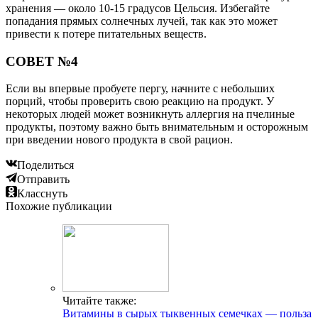
хранения — около 10-15 градусов Цельсия. Избегайте
попадания прямых солнечных лучей, так как это может
привести к потере питательных веществ.
СОВЕТ №4
Если вы впервые пробуете пергу, начните с небольших
порций, чтобы проверить свою реакцию на продукт. У
некоторых людей может возникнуть аллергия на пчелиные
продукты, поэтому важно быть внимательным и осторожным
при введении нового продукта в свой рацион.
Поделиться
Отправить
Класснуть
Похожие публикации
Читайте также:
Витамины в сырых тыквенных семечках — польза