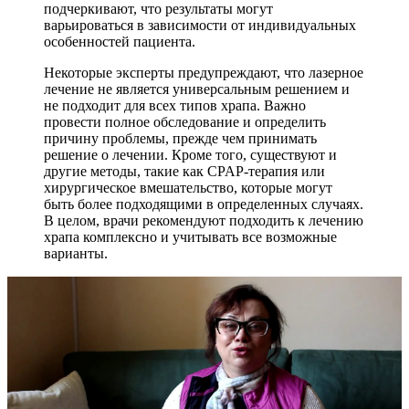
подчеркивают, что результаты могут
варьироваться в зависимости от индивидуальных
особенностей пациента.
Некоторые эксперты предупреждают, что лазерное
лечение не является универсальным решением и
не подходит для всех типов храпа. Важно
провести полное обследование и определить
причину проблемы, прежде чем принимать
решение о лечении. Кроме того, существуют и
другие методы, такие как CPAP-терапия или
хирургическое вмешательство, которые могут
быть более подходящими в определенных случаях.
В целом, врачи рекомендуют подходить к лечению
храпа комплексно и учитывать все возможные
варианты.