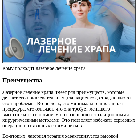
Кому подходит лазерное лечение храпа
Преимущества
Лазерное лечение храпа имеет ряд преимуществ, которые
делают его привлекательным для пациентов, страдающих от
этой проблемы. Во-первых, это минимально инвазивная
процедура, что означает, что она требует меньшего
вмешательства в организм по сравнению с традиционными
хирургическими методами. Это позволяет избежать серьезных
операций и связанных с ними рисков.
Во-вторых, лазерная терапия характеризуется высокой