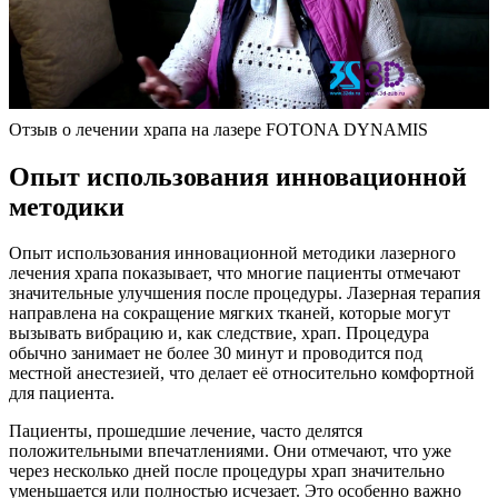
Отзыв о лечении храпа на лазере FOTONA DYNAMIS
Опыт использования инновационной
методики
Опыт использования инновационной методики лазерного
лечения храпа показывает, что многие пациенты отмечают
значительные улучшения после процедуры. Лазерная терапия
направлена на сокращение мягких тканей, которые могут
вызывать вибрацию и, как следствие, храп. Процедура
обычно занимает не более 30 минут и проводится под
местной анестезией, что делает её относительно комфортной
для пациента.
Пациенты, прошедшие лечение, часто делятся
положительными впечатлениями. Они отмечают, что уже
через несколько дней после процедуры храп значительно
уменьшается или полностью исчезает. Это особенно важно