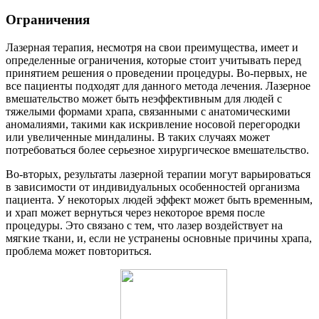
Ограничения
Лазерная терапия, несмотря на свои преимущества, имеет и
определенные ограничения, которые стоит учитывать перед
принятием решения о проведении процедуры. Во-первых, не
все пациенты подходят для данного метода лечения. Лазерное
вмешательство может быть неэффективным для людей с
тяжелыми формами храпа, связанными с анатомическими
аномалиями, такими как искривление носовой перегородки
или увеличенные миндалины. В таких случаях может
потребоваться более серьезное хирургическое вмешательство.
Во-вторых, результаты лазерной терапии могут варьироваться
в зависимости от индивидуальных особенностей организма
пациента. У некоторых людей эффект может быть временным,
и храп может вернуться через некоторое время после
процедуры. Это связано с тем, что лазер воздействует на
мягкие ткани, и, если не устранены основные причины храпа,
проблема может повториться.