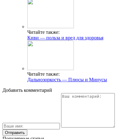
Читайте также:
Киви — польза и вред для здоровья
Читайте также:
Дальнозоркость — Плюсы и Минусы
Добавить комментарий
Популярные статьи