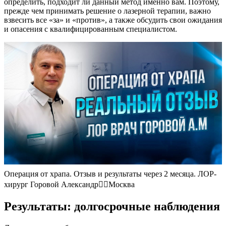
определить, подходит ли данный метод именно вам. Поэтому,
прежде чем принимать решение о лазерной терапии, важно
взвесить все «за» и «против», а также обсудить свои ожидания
и опасения с квалифицированным специалистом.
Операция от храпа. Отзыв и результаты через 2 месяца. ЛОР-
хирург Горовой Александр👨‍⚕️Москва
Результаты: долгосрочные наблюдения