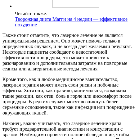
Читайте также:
Творожная диета Магги на 4 недели — эффективное
похудение
Также стоит отметить, что лазерное лечение не является
универсальным решением. Оно может помочь только в
определенных случаях, и не всегда дает желаемый результат.
Некоторые пациенты сообщают о недостаточной
эффективности процедуры, что может привести к
разочарованию и дополнительным затратам на повторные
сеансы или альтернативные методы лечения.
Кроме того, как и любое медицинское вмешательство,
лазерная терапия может иметь свои риски и побочные
эффекты. Хотя они, как правило, минимальны, возможны
такие реакции, как отек, боль в горле или дискомфорт после
процедуры. В редких случаях могут возникнуть более
серьезные осложнения, такие как инфекция или повреждение
окружающих тканей.
Наконец, важно учитывать, что лазерное лечение храпа
требует предварительной диагностики и консультации с
врачом. Необходимо провести полное обследование, чтобы