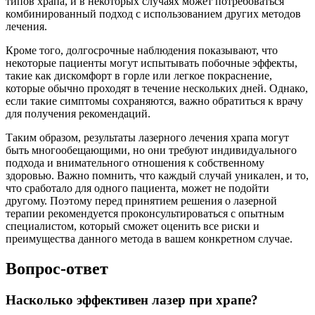
типов храпа, и в некоторых случаях может потребоваться
комбинированный подход с использованием других методов
лечения.
Кроме того, долгосрочные наблюдения показывают, что
некоторые пациенты могут испытывать побочные эффекты,
такие как дискомфорт в горле или легкое покраснение,
которые обычно проходят в течение нескольких дней. Однако,
если такие симптомы сохраняются, важно обратиться к врачу
для получения рекомендаций.
Таким образом, результаты лазерного лечения храпа могут
быть многообещающими, но они требуют индивидуального
подхода и внимательного отношения к собственному
здоровью. Важно помнить, что каждый случай уникален, и то,
что сработало для одного пациента, может не подойти
другому. Поэтому перед принятием решения о лазерной
терапии рекомендуется проконсультироваться с опытным
специалистом, который сможет оценить все риски и
преимущества данного метода в вашем конкретном случае.
Вопрос-ответ
Насколько эффективен лазер при храпе?