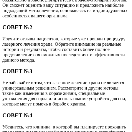
Он сможет оценить вашу ситуацию и предложить наиболее
подходящий метод лечения, основываясь на индивидуальных
особенностях вашего организма.
СОВЕТ №2
Изучите отзывы пациентов, которые уже прошли процедуру
лазерного лечения храпа. Обратите внимание на реальные
истории и результаты, чтобы составить более полное
представление о возможных последствиях и эффективности
данного метода.
СОВЕТ №3
Не забывайте о том, что лазерное лечение храпа не является
универсальным решением. Рассмотрите и другие методы,
такие как изменения в образе жизни, специальные
упражнения для горла или использование устройств для сна,
которые могут помочь в борьбе с храпом.
СОВЕТ №4
Убедитесь, что клиника, в которой вы планируете проходить