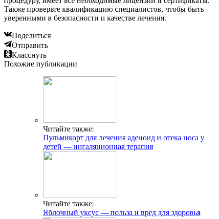
процедуру, имеет все необходимые лицензии и сертификаты.
Также проверьте квалификацию специалистов, чтобы быть
уверенными в безопасности и качестве лечения.
Поделиться
Отправить
Класснуть
Похожие публикации
Читайте также:
Пульмикорт для лечения аденоид и отека носа у
детей — ингаляционная терапия
Читайте также:
Яблочный уксус — польза и вред для здоровья