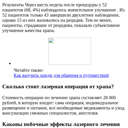
Результаты Через шесть недель после процедуры у 52
пациентов (68, 4%) наблюдалось значительное улучшение . Из
52 пациентов только 43 завершили двухлетнее наблюдение,
однако 15 из них жаловались на рецидив. Тем не менее,
пациенты, страдавшие от рецидива, показали субъективное
улучшение качества храпа.
Читайте также:
Как выучить хинди для общения и путешествий
Сколько стоит лазерная операция от храпа?
Стоимость операции по лечению храпа составляет 28 000
рублей, в которую входит: сама операция, индивидуальное
размещение и питание, все необходимые медикаменты и уход,
консультации смежных специалистов, анестезия.
Каковы побочные эффекты лазерного лечения