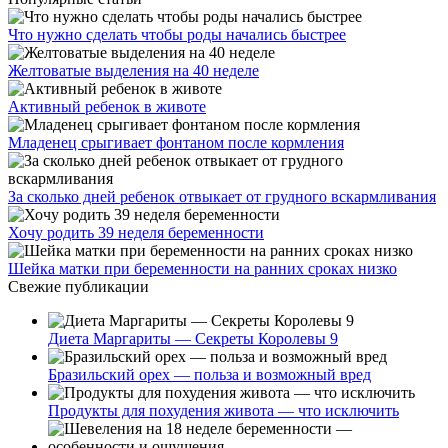
Что нужно сделать чтобы роды начались быстрее
Желтоватые выделения на 40 неделе
Активный ребенок в животе
Младенец срыгивает фонтаном после кормления
За сколько дней ребенок отвыкает от грудного вскармливания
Хочу родить 39 неделя беременности
Шейка матки при беременности на ранних сроках низко
Свежие публикации
Диета Маргариты — Секреты Королевы 9
Бразильский орех — польза и возможный вред
Продукты для похудения живота — что исключить