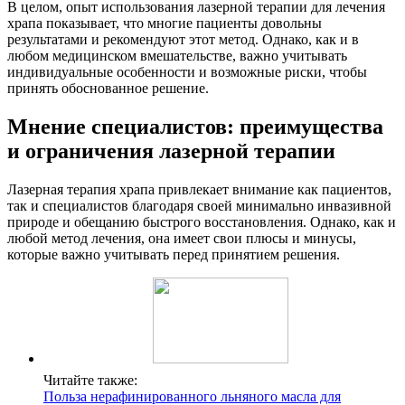
В целом, опыт использования лазерной терапии для лечения
храпа показывает, что многие пациенты довольны
результатами и рекомендуют этот метод. Однако, как и в
любом медицинском вмешательстве, важно учитывать
индивидуальные особенности и возможные риски, чтобы
принять обоснованное решение.
Мнение специалистов: преимущества
и ограничения лазерной терапии
Лазерная терапия храпа привлекает внимание как пациентов,
так и специалистов благодаря своей минимально инвазивной
природе и обещанию быстрого восстановления. Однако, как и
любой метод лечения, она имеет свои плюсы и минусы,
которые важно учитывать перед принятием решения.
Читайте также:
Польза нерафинированного льняного масла для