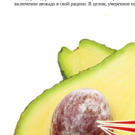
включении авокадо в свой рацион. В целом, умеренное 