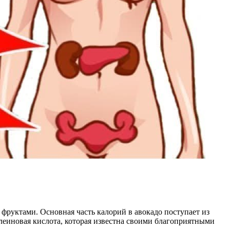
фруктами. Основная часть калорий в авокадо поступает из
леиновая кислота, которая известна своими благоприятными