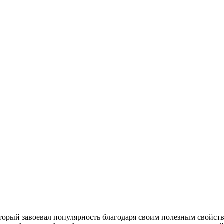
торый завоевал популярность благодаря своим полезным свойств