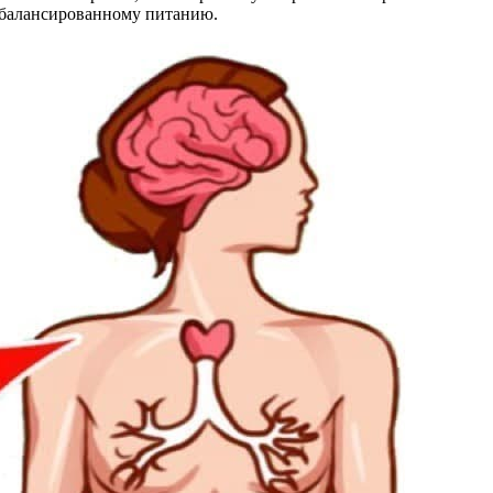
 сбалансированному питанию.