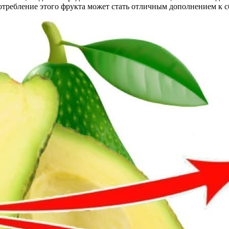
потребление этого фрукта может стать отличным дополнением к