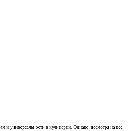
ам и универсальности в кулинарии. Однако, несмотря на все