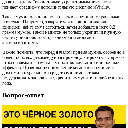
дважды в день. Это не только укрепит иммунитет, но и
придаст организму дополнительную энергию иVitality.
Также мумие можно использовать в сочетании с травяными
настоями. Например, заварите чай из шиповника или
эхинацеи, дайте ему настояться, затем добавьте в него 0,2
грамма мумие. Такой напиток не только укрепит иммунную
систему, но и обогатит организм витаминами и
антиоксидантами.
Важно помнить, что перед началом приема мумие, особенно в
больших дозах, рекомендуется проконсультироваться с врачом,
чтобы избежать возможных противопоказаний и побочных
эффектов. Правильное применение мумие в сочетании с
другими натуральными средствами поможет вам
поддерживать здоровье и укрепить иммунитет в любое время
года.
Вопрос-ответ