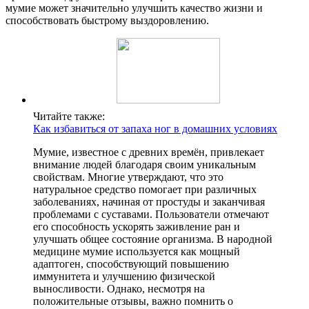
мумие может значительно улучшить качество жизни и
способствовать быстрому выздоровлению.
Читайте также:
Как избавиться от запаха ног в домашних условиях
Мумие, известное с древних времён, привлекает
внимание людей благодаря своим уникальным
свойствам. Многие утверждают, что это
натуральное средство помогает при различных
заболеваниях, начиная от простуды и заканчивая
проблемами с суставами. Пользователи отмечают
его способность ускорять заживление ран и
улучшать общее состояние организма. В народной
медицине мумие используется как мощный
адаптоген, способствующий повышению
иммунитета и улучшению физической
выносливости. Однако, несмотря на
положительные отзывы, важно помнить о