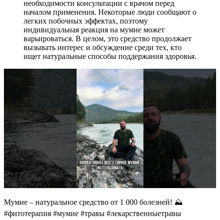
необходимости консультации с врачом перед
началом применения. Некоторые люди сообщают о
легких побочных эффектах, поэтому
индивидуальная реакция на мумие может
варьироваться. В целом, это средство продолжает
вызывать интерес и обсуждение среди тех, кто
ищет натуральные способы поддержания здоровья.
Мумие – натуральное средство от 1 000 болезней! ⛰️
#фитотерапия #мумие #травы #лекарственныетравы