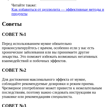
Читайте также:
Как избавиться от целлюлита — эффективные методы и
продукты
Советы
СОВЕТ №1
Перед использованием мумие обязательно
проконсультируйтесь с врачом, особенно если у вас есть
хронические заболевания или вы принимаете другие
лекарства. Это поможет избежать возможных негативных
взаимодействий и побочных эффектов.
СОВЕТ №2
Для достижения максимального эффекта от мумие,
соблюдайте рекомендуемые дозировки и режим приема.
Чрезмерное употребление может привести к нежелательным
последствиям, поэтому важно следовать инструкциям на
упаковке или рекомендациям специалиста.
СОВЕТ №3