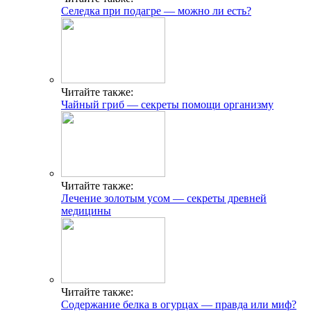
Селедка при подагре — можно ли есть?
Читайте также:
Чайный гриб — секреты помощи организму
Читайте также:
Лечение золотым усом — секреты древней
медицины
Читайте также:
Содержание белка в огурцах — правда или миф?