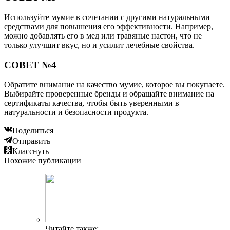
Используйте мумие в сочетании с другими натуральными
средствами для повышения его эффективности. Например,
можно добавлять его в мед или травяные настои, что не
только улучшит вкус, но и усилит лечебные свойства.
СОВЕТ №4
Обратите внимание на качество мумие, которое вы покупаете.
Выбирайте проверенные бренды и обращайте внимание на
сертификаты качества, чтобы быть уверенными в
натуральности и безопасности продукта.
Поделиться
Отправить
Класснуть
Похожие публикации
Читайте также: