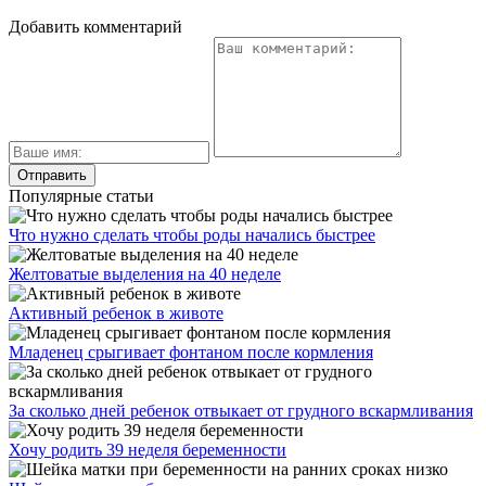
Добавить комментарий
Популярные статьи
Что нужно сделать чтобы роды начались быстрее
Желтоватые выделения на 40 неделе
Активный ребенок в животе
Младенец срыгивает фонтаном после кормления
За сколько дней ребенок отвыкает от грудного вскармливания
Хочу родить 39 неделя беременности