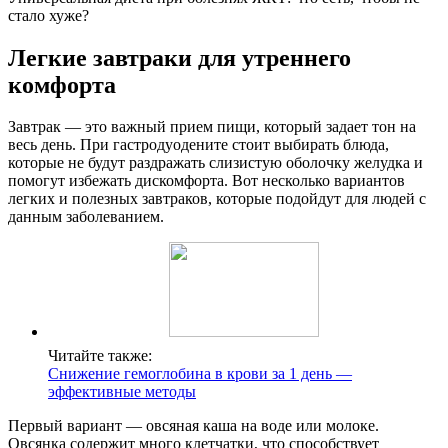
стало хуже?
Легкие завтраки для утреннего
комфорта
Завтрак — это важный прием пищи, который задает тон на
весь день. При гастродуодените стоит выбирать блюда,
которые не будут раздражать слизистую оболочку желудка и
помогут избежать дискомфорта. Вот несколько вариантов
легких и полезных завтраков, которые подойдут для людей с
данным заболеванием.
Читайте также:
Снижение гемоглобина в крови за 1 день —
эффективные методы
Первый вариант — овсяная каша на воде или молоке.
Овсянка содержит много клетчатки, что способствует