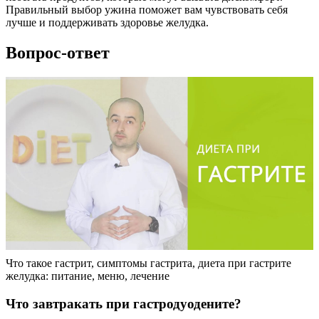
Правильный выбор ужина поможет вам чувствовать себя
лучше и поддерживать здоровье желудка.
Вопрос-ответ
Что такое гастрит, симптомы гастрита, диета при гастрите
желудка: питание, меню, лечение
Что завтракать при гастродуодените?