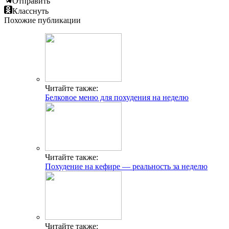
Отправить
Класснуть
Похожие публикации
Читайте также:
Белковое меню для похудения на неделю
Читайте также:
Похудение на кефире — реальность за неделю
Читайте также: