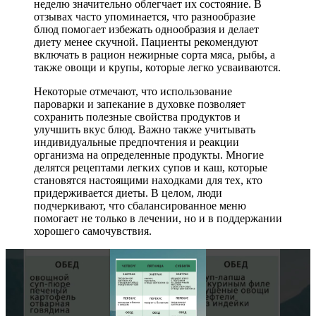
неделю значительно облегчает их состояние. В
отзывах часто упоминается, что разнообразие
блюд помогает избежать однообразия и делает
диету менее скучной. Пациенты рекомендуют
включать в рацион нежирные сорта мяса, рыбы, а
также овощи и крупы, которые легко усваиваются.
Некоторые отмечают, что использование
пароварки и запекание в духовке позволяет
сохранить полезные свойства продуктов и
улучшить вкус блюд. Важно также учитывать
индивидуальные предпочтения и реакции
организма на определенные продукты. Многие
делятся рецептами легких супов и каш, которые
становятся настоящими находками для тех, кто
придерживается диеты. В целом, люди
подчеркивают, что сбалансированное меню
помогает не только в лечении, но и в поддержании
хорошего самочувствия.