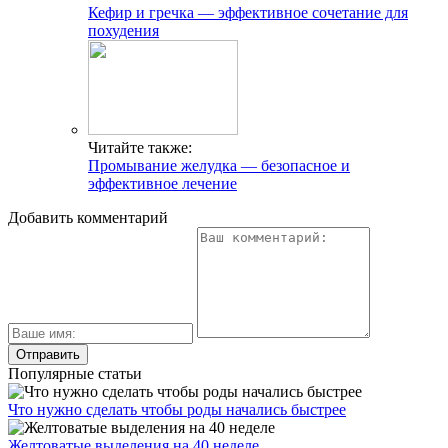
Кефир и гречка — эффективное сочетание для
похудения
Читайте также:
Промывание желудка — безопасное и
эффективное лечение
Добавить комментарий
Популярные статьи
Что нужно сделать чтобы роды начались быстрее
Желтоватые выделения на 40 неделе