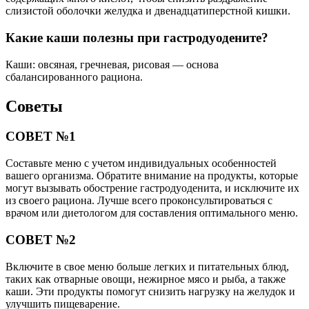
слизистой оболочки желудка и двенадцатиперстной кишки.
Какие каши полезны при гастродуодените?
Каши: овсяная, гречневая, рисовая — основа
сбалансированного рациона.
Советы
СОВЕТ №1
Составьте меню с учетом индивидуальных особенностей
вашего организма. Обратите внимание на продукты, которые
могут вызывать обострение гастродуоденита, и исключите их
из своего рациона. Лучше всего проконсультироваться с
врачом или диетологом для составления оптимального меню.
СОВЕТ №2
Включите в свое меню больше легких и питательных блюд,
таких как отварные овощи, нежирное мясо и рыба, а также
каши. Эти продукты помогут снизить нагрузку на желудок и
улучшить пищеварение.