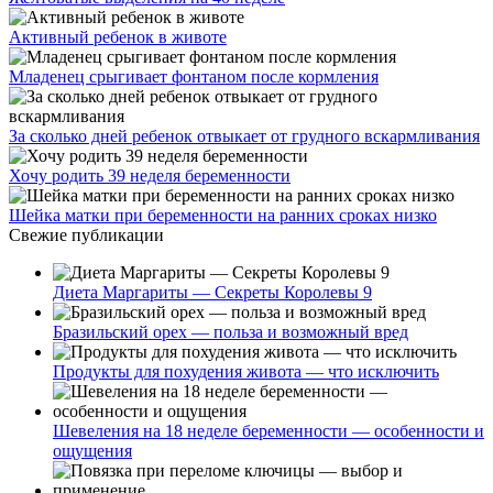
Активный ребенок в животе
Младенец срыгивает фонтаном после кормления
За сколько дней ребенок отвыкает от грудного вскармливания
Хочу родить 39 неделя беременности
Шейка матки при беременности на ранних сроках низко
Свежие публикации
Диета Маргариты — Секреты Королевы 9
Бразильский орех — польза и возможный вред
Продукты для похудения живота — что исключить
Шевеления на 18 неделе беременности — особенности и
ощущения