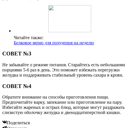
Читайте также:
Белковое меню для похудения на неделю
СОВЕТ №3
Не забывайте о режиме питания. Старайтесь есть небольшими
порциями 5-6 раз в день. Это поможет избежать перегрузки
желудка и поддерживать стабильный уровень сахара в крови.
СОВЕТ №4
Обратите внимание на способы приготовления пищи.
Предпочитайте варку, запекание или приготовление на пару.
Избегайте жареных и острых блюд, которые могут раздражать
слизистую оболочку желудка и двенадцатиперстной кишки.
Поделиться