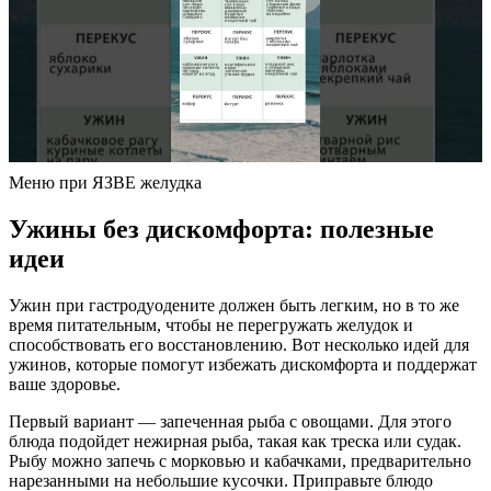
Меню при ЯЗВЕ желудка
Ужины без дискомфорта: полезные
идеи
Ужин при гастродуодените должен быть легким, но в то же
время питательным, чтобы не перегружать желудок и
способствовать его восстановлению. Вот несколько идей для
ужинов, которые помогут избежать дискомфорта и поддержат
ваше здоровье.
Первый вариант — запеченная рыба с овощами. Для этого
блюда подойдет нежирная рыба, такая как треска или судак.
Рыбу можно запечь с морковью и кабачками, предварительно
нарезанными на небольшие кусочки. Приправьте блюдо