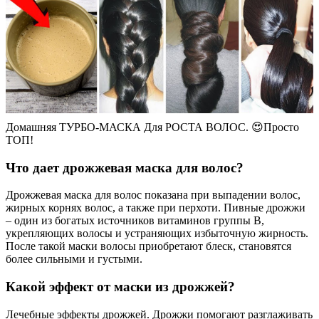
Домашняя ТУРБО-МАСКА Для РОСТА ВОЛОС. 😍Просто
ТОП!
Что дает дрожжевая маска для волос?
Дрожжевая маска для волос показана при выпадении волос,
жирных корнях волос, а также при перхоти. Пивные дрожжи
– один из богатых источников витаминов группы В,
укрепляющих волосы и устраняющих избыточную жирность.
После такой маски волосы приобретают блеск, становятся
более сильными и густыми.
Какой эффект от маски из дрожжей?
Лечебные эффекты дрожжей. Дрожжи помогают разглаживать