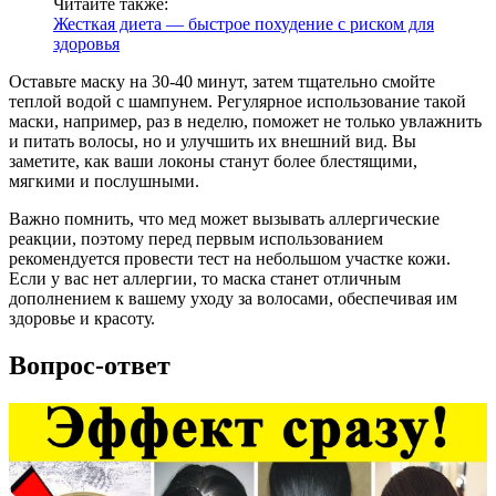
Читайте также:
Жесткая диета — быстрое похудение с риском для
здоровья
Оставьте маску на 30-40 минут, затем тщательно смойте
теплой водой с шампунем. Регулярное использование такой
маски, например, раз в неделю, поможет не только увлажнить
и питать волосы, но и улучшить их внешний вид. Вы
заметите, как ваши локоны станут более блестящими,
мягкими и послушными.
Важно помнить, что мед может вызывать аллергические
реакции, поэтому перед первым использованием
рекомендуется провести тест на небольшом участке кожи.
Если у вас нет аллергии, то маска станет отличным
дополнением к вашему уходу за волосами, обеспечивая им
здоровье и красоту.
Вопрос-ответ