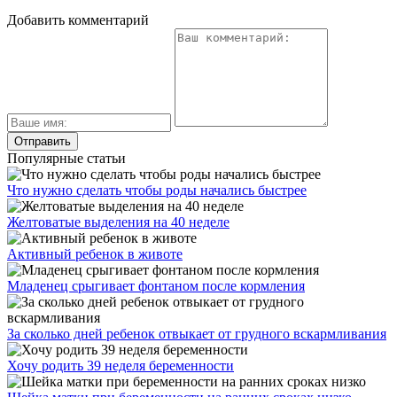
Добавить комментарий
Популярные статьи
Что нужно сделать чтобы роды начались быстрее
Желтоватые выделения на 40 неделе
Активный ребенок в животе
Младенец срыгивает фонтаном после кормления
За сколько дней ребенок отвыкает от грудного вскармливания
Хочу родить 39 неделя беременности