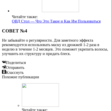
Читайте также:
ОВД Стол — Что Это Такое и Как Им Пользоваться
СОВЕТ №4
Не забывайте о регулярности. Для заметного эффекта
рекомендуется использовать маску из дрожжей 1-2 раза в
неделю в течение 1-2 месяцев. Это поможет укрепить волосы,
улучшить их структуру и придать блеск.
Поделиться
Отправить
Класснуть
Похожие публикации
Читайте также: