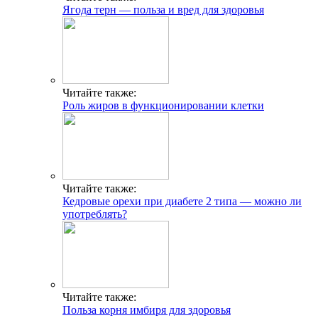
Ягода терн — польза и вред для здоровья
Читайте также:
Роль жиров в функционировании клетки
Читайте также:
Кедровые орехи при диабете 2 типа — можно ли
употреблять?
Читайте также:
Польза корня имбиря для здоровья