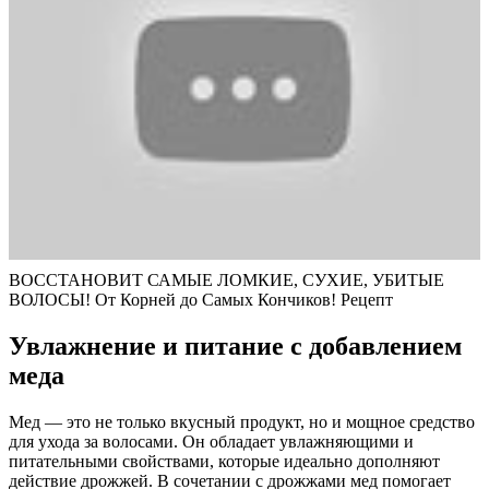
ВОССТАНОВИТ САМЫЕ ЛОМКИЕ, СУХИЕ, УБИТЫЕ
ВОЛОСЫ! От Корней до Самых Кончиков! Рецепт
Увлажнение и питание с добавлением
меда
Мед — это не только вкусный продукт, но и мощное средство
для ухода за волосами. Он обладает увлажняющими и
питательными свойствами, которые идеально дополняют
действие дрожжей. В сочетании с дрожжами мед помогает