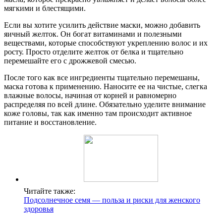
мягкими и блестящими.
Если вы хотите усилить действие маски, можно добавить
яичный желток. Он богат витаминами и полезными
веществами, которые способствуют укреплению волос и их
росту. Просто отделите желток от белка и тщательно
перемешайте его с дрожжевой смесью.
После того как все ингредиенты тщательно перемешаны,
маска готова к применению. Наносите ее на чистые, слегка
влажные волосы, начиная от корней и равномерно
распределяя по всей длине. Обязательно уделите внимание
коже головы, так как именно там происходит активное
питание и восстановление.
Читайте также:
Подсолнечное семя — польза и риски для женского
здоровья