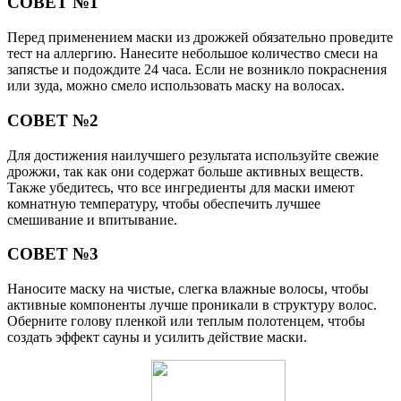
СОВЕТ №1
Перед применением маски из дрожжей обязательно проведите
тест на аллергию. Нанесите небольшое количество смеси на
запястье и подождите 24 часа. Если не возникло покраснения
или зуда, можно смело использовать маску на волосах.
СОВЕТ №2
Для достижения наилучшего результата используйте свежие
дрожжи, так как они содержат больше активных веществ.
Также убедитесь, что все ингредиенты для маски имеют
комнатную температуру, чтобы обеспечить лучшее
смешивание и впитывание.
СОВЕТ №3
Наносите маску на чистые, слегка влажные волосы, чтобы
активные компоненты лучше проникали в структуру волос.
Оберните голову пленкой или теплым полотенцем, чтобы
создать эффект сауны и усилить действие маски.