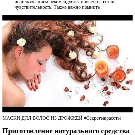
использованием рекомендуется провести тест на
чувствительность. Также важно помнить
МАСКИ ДЛЯ ВОЛОС ИЗ ДРОЖЖЕЙ #Секретыкрасоты
Приготовление натурального средства