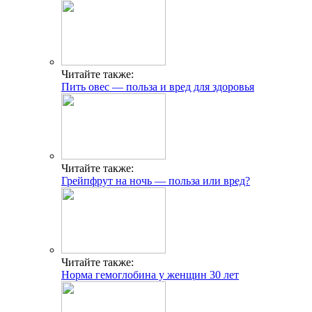
Читайте также:
Пить овес — польза и вред для здоровья
Читайте также:
Грейпфрут на ночь — польза или вред?
Читайте также:
Норма гемоглобина у женщин 30 лет