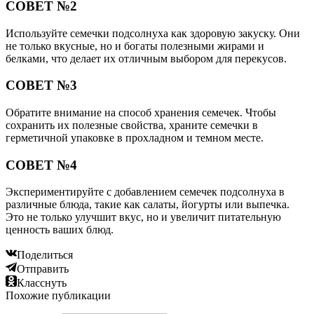
СОВЕТ №2
Используйте семечки подсолнуха как здоровую закуску. Они
не только вкусные, но и богаты полезными жирами и
белками, что делает их отличным выбором для перекусов.
СОВЕТ №3
Обратите внимание на способ хранения семечек. Чтобы
сохранить их полезные свойства, храните семечки в
герметичной упаковке в прохладном и темном месте.
СОВЕТ №4
Экспериментируйте с добавлением семечек подсолнуха в
различные блюда, такие как салаты, йогурты или выпечка.
Это не только улучшит вкус, но и увеличит питательную
ценность ваших блюд.
Поделиться
Отправить
Класснуть
Похожие публикации