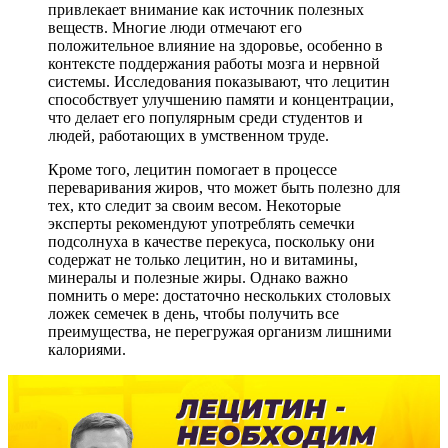
привлекает внимание как источник полезных
веществ. Многие люди отмечают его
положительное влияние на здоровье, особенно в
контексте поддержания работы мозга и нервной
системы. Исследования показывают, что лецитин
способствует улучшению памяти и концентрации,
что делает его популярным среди студентов и
людей, работающих в умственном труде.
Кроме того, лецитин помогает в процессе
переваривания жиров, что может быть полезно для
тех, кто следит за своим весом. Некоторые
эксперты рекомендуют употреблять семечки
подсолнуха в качестве перекуса, поскольку они
содержат не только лецитин, но и витамины,
минералы и полезные жиры. Однако важно
помнить о мере: достаточно нескольких столовых
ложек семечек в день, чтобы получить все
преимущества, не перегружая организм лишними
калориями.