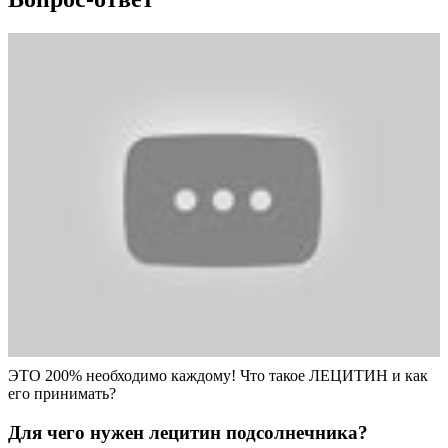
ЭТО 200% необходимо каждому! Что такое ЛЕЦИТИН и как
его принимать?
Для чего нужен лецитин подсолнечника?