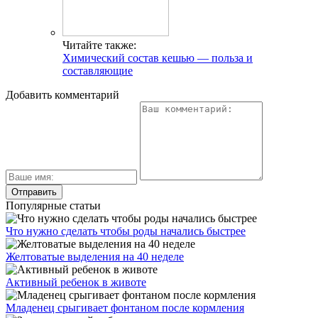
Читайте также:
Химический состав кешью — польза и
составляющие
Добавить комментарий
Популярные статьи
Что нужно сделать чтобы роды начались быстрее
Желтоватые выделения на 40 неделе
Активный ребенок в животе
Младенец срыгивает фонтаном после кормления