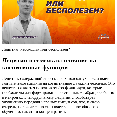
Лецитин- необходим или бесполезен?
Лецитин в семечках: влияние на
когнитивные функции
Лецитин, содержащийся в семечках подсолнуха, оказывает
значительное влияние на когнитивные функции человека. Это
вещество является источником фосфолипидов, которые
необходимы для формирования клеточных мембран, особенно
в нейронах. Благодаря этому, лецитин способствует
улучшению передачи нервных импульсов, что, в свою
очередь, положительно сказывается на способности к
обучению, памяти и концентрации.