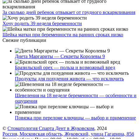
За сколько дней ребенок отвыкает от грудного вскармливания
Хочу родить 39 неделя беременности
Шейка матки при беременности на ранних сроках низко
Свежие публикации
Диета Маргариты — Секреты Королевы 9
Бразильский орех — польза и возможный вред
Продукты для похудения живота — что исключить
Шевеления на 18 неделе беременности — особенности и
ощущения
Повязка при переломе ключицы — выбор и применение
©
Стоматология Спарта Дент в Жуковском
, 2024
Россия, Московская область, Жуковский, улица Гагарина, 85б