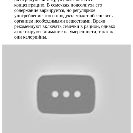
концентрацию. В семечках подсолнуха его
содержание варьируется, но регулярное
употребление этого продукта может обеспечить
организм необходимыми веществами. Врачи
рекомендуют включать семечки в рацион, однако
акцентируют внимание на умеренности, так как
они калорийны.