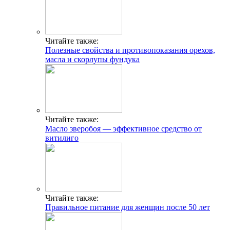
Читайте также:
Полезные свойства и противопоказания орехов,
масла и скорлупы фундука
Читайте также:
Масло зверобоя — эффективное средство от
витилиго
Читайте также:
Правильное питание для женщин после 50 лет