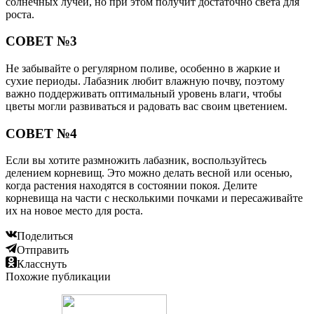
солнечных лучей, но при этом получит достаточно света для
роста.
СОВЕТ №3
Не забывайте о регулярном поливе, особенно в жаркие и
сухие периоды. Лабазник любит влажную почву, поэтому
важно поддерживать оптимальный уровень влаги, чтобы
цветы могли развиваться и радовать вас своим цветением.
СОВЕТ №4
Если вы хотите размножить лабазник, воспользуйтесь
делением корневищ. Это можно делать весной или осенью,
когда растения находятся в состоянии покоя. Делите
корневища на части с несколькими почками и пересаживайте
их на новое место для роста.
Поделиться
Отправить
Класснуть
Похожие публикации