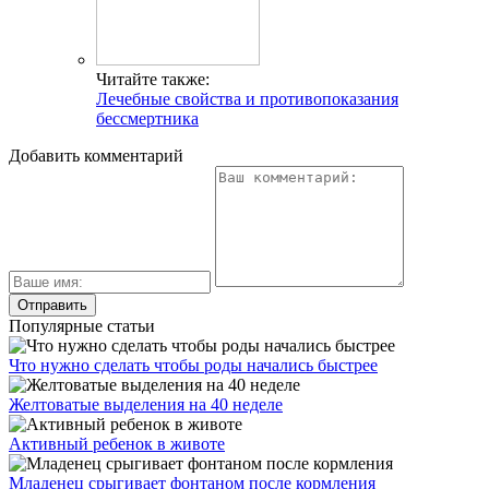
Читайте также:
Лечебные свойства и противопоказания
бессмертника
Добавить комментарий
Популярные статьи
Что нужно сделать чтобы роды начались быстрее
Желтоватые выделения на 40 неделе
Активный ребенок в животе
Младенец срыгивает фонтаном после кормления