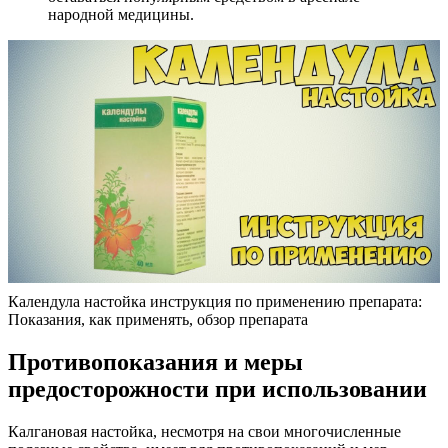
народной медицины.
Календула настойка инструкция по применению препарата:
Показания, как применять, обзор препарата
Противопоказания и меры
предосторожности при использовании
Калгановая настойка, несмотря на свои многочисленные