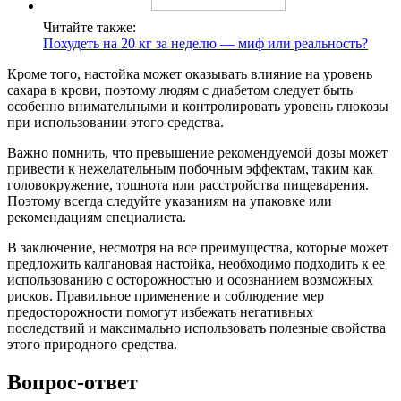
Читайте также:
Похудеть на 20 кг за неделю — миф или реальность?
Кроме того, настойка может оказывать влияние на уровень
сахара в крови, поэтому людям с диабетом следует быть
особенно внимательными и контролировать уровень глюкозы
при использовании этого средства.
Важно помнить, что превышение рекомендуемой дозы может
привести к нежелательным побочным эффектам, таким как
головокружение, тошнота или расстройства пищеварения.
Поэтому всегда следуйте указаниям на упаковке или
рекомендациям специалиста.
В заключение, несмотря на все преимущества, которые может
предложить калгановая настойка, необходимо подходить к ее
использованию с осторожностью и осознанием возможных
рисков. Правильное применение и соблюдение мер
предосторожности помогут избежать негативных
последствий и максимально использовать полезные свойства
этого природного средства.
Вопрос-ответ