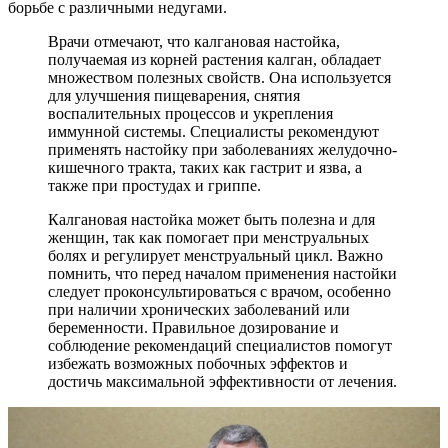
борьбе с различными недугами.
Врачи отмечают, что калгановая настойка,
получаемая из корней растения калган, обладает
множеством полезных свойств. Она используется
для улучшения пищеварения, снятия
воспалительных процессов и укрепления
иммунной системы. Специалисты рекомендуют
применять настойку при заболеваниях желудочно-
кишечного тракта, таких как гастрит и язва, а
также при простудах и гриппе.
Калгановая настойка может быть полезна и для
женщин, так как помогает при менструальных
болях и регулирует менструальный цикл. Важно
помнить, что перед началом применения настойки
следует проконсультироваться с врачом, особенно
при наличии хронических заболеваний или
беременности. Правильное дозирование и
соблюдение рекомендаций специалистов помогут
избежать возможных побочных эффектов и
достичь максимальной эффективности от лечения.