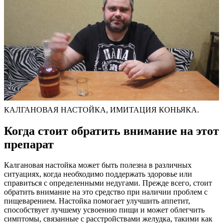
КАЛГАНОВАЯ НАСТОЙКА, ИМИТАЦИЯ КОНЬЯКА.
Когда стоит обратить внимание на этот
препарат
Калгановая настойка может быть полезна в различных
ситуациях, когда необходимо поддержать здоровье или
справиться с определенными недугами. Прежде всего, стоит
обратить внимание на это средство при наличии проблем с
пищеварением. Настойка помогает улучшить аппетит,
способствует лучшему усвоению пищи и может облегчить
симптомы, связанные с расстройствами желудка, такими как