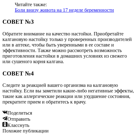
Читайте также:
Боли внизу живота на 17 неделе беременности
СОВЕТ №3
Обратите внимание на качество настойки. Приобретайте
калгановую настойку только у проверенных производителей
или в аптеке, чтобы быть уверенными в ее составе и
эффективности. Также можно рассмотреть возможность
приготовления настойки в домашних условиях из свежего
или сушеного корня калгана.
СОВЕТ №4
Следите за реакцией вашего организма на калгановую
настойку. Если вы заметили какие-либо негативные эффекты,
такие как аллергические реакции или ухудшение состояния,
прекратите прием и обратитесь к врачу.
Поделиться
Отправить
Класснуть
Похожие публикации