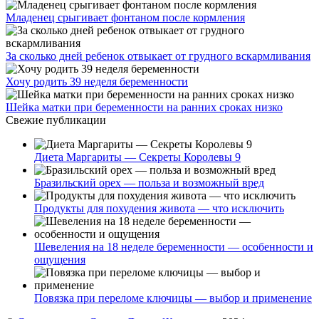
Младенец срыгивает фонтаном после кормления
За сколько дней ребенок отвыкает от грудного вскармливания
Хочу родить 39 неделя беременности
Шейка матки при беременности на ранних сроках низко
Свежие публикации
Диета Маргариты — Секреты Королевы 9
Бразильский орех — польза и возможный вред
Продукты для похудения живота — что исключить
Шевеления на 18 неделе беременности — особенности и
ощущения
Повязка при переломе ключицы — выбор и применение