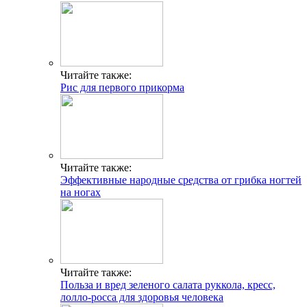
Читайте также:
Рис для первого прикорма
Читайте также:
Эффективные народные средства от грибка ногтей
на ногах
Читайте также:
Польза и вред зеленого салата руккола, кресс,
лолло-росса для здоровья человека