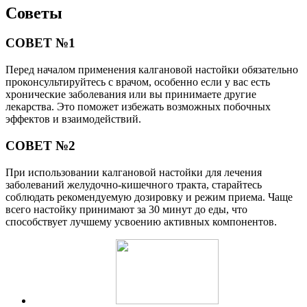
Советы
СОВЕТ №1
Перед началом применения калгановой настойки обязательно
проконсультируйтесь с врачом, особенно если у вас есть
хронические заболевания или вы принимаете другие
лекарства. Это поможет избежать возможных побочных
эффектов и взаимодействий.
СОВЕТ №2
При использовании калгановой настойки для лечения
заболеваний желудочно-кишечного тракта, старайтесь
соблюдать рекомендуемую дозировку и режим приема. Чаще
всего настойку принимают за 30 минут до еды, что
способствует лучшему усвоению активных компонентов.