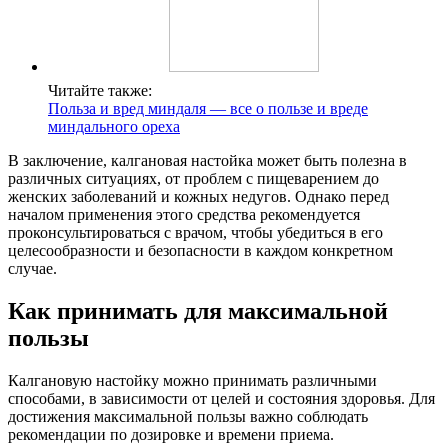
Читайте также:
Польза и вред миндаля — все о пользе и вреде
миндального ореха
В заключение, калгановая настойка может быть полезна в
различных ситуациях, от проблем с пищеварением до
женских заболеваний и кожных недугов. Однако перед
началом применения этого средства рекомендуется
проконсультироваться с врачом, чтобы убедиться в его
целесообразности и безопасности в каждом конкретном
случае.
Как принимать для максимальной
пользы
Калгановую настойку можно принимать различными
способами, в зависимости от целей и состояния здоровья. Для
достижения максимальной пользы важно соблюдать
рекомендации по дозировке и времени приема.