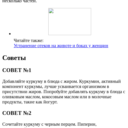
несколько частей.
Читайте также:
Устранение отеков на животе и боках у женщин
Советы
СОВЕТ №1
Добавляйте куркуму в блюда с жиром. Куркумин, активный
компонент куркумы, лучше усваивается организмом в
присутствии жиров. Попробуйте добавлять куркуму в блюда с
оливковым маслом, кокосовым маслом или в молочные
продукты, такие как йогурт.
СОВЕТ №2
Сочетайте куркуму с черным перцем. Пиперин,