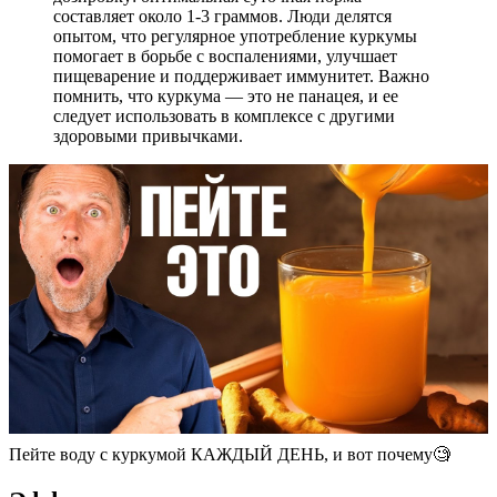
составляет около 1-3 граммов. Люди делятся
опытом, что регулярное употребление куркумы
помогает в борьбе с воспалениями, улучшает
пищеварение и поддерживает иммунитет. Важно
помнить, что куркума — это не панацея, и ее
следует использовать в комплексе с другими
здоровыми привычками.
Пейте воду с куркумой КАЖДЫЙ ДЕНЬ, и вот почему🧐