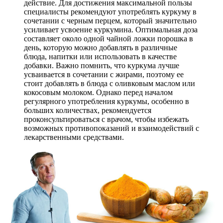
действие. Для достижения максимальной пользы
специалисты рекомендуют употреблять куркуму в
сочетании с черным перцем, который значительно
усиливает усвоение куркумина. Оптимальная доза
составляет около одной чайной ложки порошка в
день, которую можно добавлять в различные
блюда, напитки или использовать в качестве
добавки. Важно помнить, что куркума лучше
усваивается в сочетании с жирами, поэтому ее
стоит добавлять в блюда с оливковым маслом или
кокосовым молоком. Однако перед началом
регулярного употребления куркумы, особенно в
больших количествах, рекомендуется
проконсультироваться с врачом, чтобы избежать
возможных противопоказаний и взаимодействий с
лекарственными средствами.