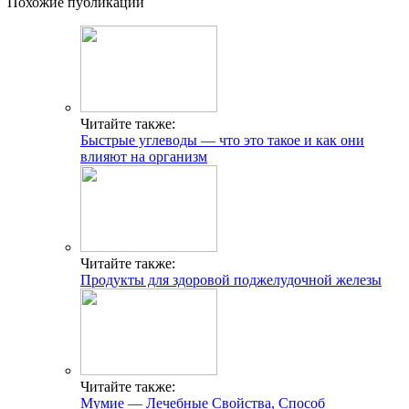
Похожие публикации
Читайте также:
Быстрые углеводы — что это такое и как они
влияют на организм
Читайте также:
Продукты для здоровой поджелудочной железы
Читайте также:
Мумие — Лечебные Свойства, Способ