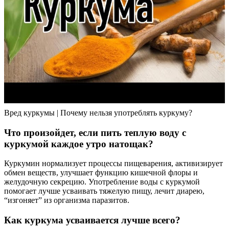
Вред куркумы | Почему нельзя употреблять куркуму?
Что произойдет, если пить теплую воду с
куркумой каждое утро натощак?
Куркумин нормализует процессы пищеварения, активизирует
обмен веществ, улучшает функцию кишечной флоры и
желудочную секрецию. Употребление воды с куркумой
помогает лучше усваивать тяжелую пищу, лечит диарею,
“изгоняет” из организма паразитов.
Как куркума усваивается лучше всего?