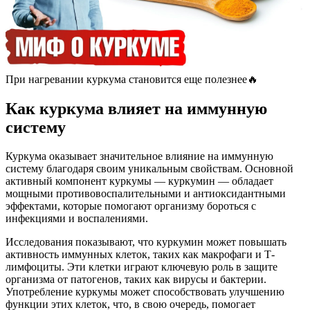
При нагревании куркума становится еще полезнее🔥
Как куркума влияет на иммунную
систему
Куркума оказывает значительное влияние на иммунную
систему благодаря своим уникальным свойствам. Основной
активный компонент куркумы — куркумин — обладает
мощными противовоспалительными и антиоксидантными
эффектами, которые помогают организму бороться с
инфекциями и воспалениями.
Исследования показывают, что куркумин может повышать
активность иммунных клеток, таких как макрофаги и Т-
лимфоциты. Эти клетки играют ключевую роль в защите
организма от патогенов, таких как вирусы и бактерии.
Употребление куркумы может способствовать улучшению
функции этих клеток, что, в свою очередь, помогает