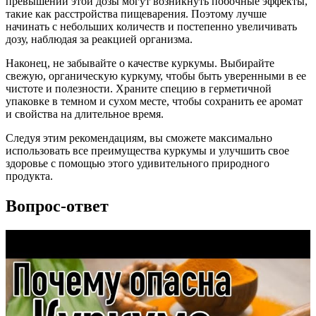
превышении этой дозы могут возникнуть побочные эффекты,
такие как расстройства пищеварения. Поэтому лучше
начинать с небольших количеств и постепенно увеличивать
дозу, наблюдая за реакцией организма.
Наконец, не забывайте о качестве куркумы. Выбирайте
свежую, органическую куркуму, чтобы быть уверенными в ее
чистоте и полезности. Храните специю в герметичной
упаковке в темном и сухом месте, чтобы сохранить ее аромат
и свойства на длительное время.
Следуя этим рекомендациям, вы сможете максимально
использовать все преимущества куркумы и улучшить свое
здоровье с помощью этого удивительного природного
продукта.
Вопрос-ответ