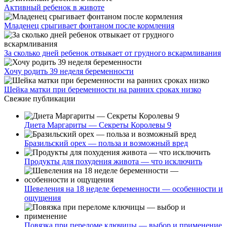
Активный ребенок в животе
Младенец срыгивает фонтаном после кормления
За сколько дней ребенок отвыкает от грудного вскармливания
Хочу родить 39 неделя беременности
Шейка матки при беременности на ранних сроках низко
Свежие публикации
Диета Маргариты — Секреты Королевы 9
Бразильский орех — польза и возможный вред
Продукты для похудения живота — что исключить
Шевеления на 18 неделе беременности — особенности и
ощущения
Повязка при переломе ключицы — выбор и применение