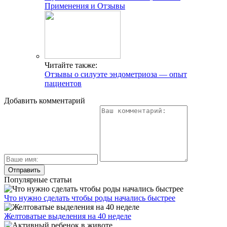
Применения и Отзывы
Читайте также:
Отзывы о силуэте эндометриоза — опыт
пациентов
Добавить комментарий
Популярные статьи
Что нужно сделать чтобы роды начались быстрее
Желтоватые выделения на 40 неделе