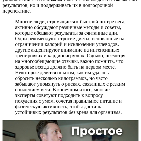
результатов, но и поддерживать их в долгосрочной
перспективе.
Многие люди, стремящиеся к быстрой потере веса,
активно обсуждают различные методы и советы,
которые обещают результаты за считанные дни.
Одни рекомендуют строгие диеты, основанные на
ограничении калорий и исключении углеводов,
другие акцентируют внимание на интенсивных
тренировках и кардионагрузках. Однако, несмотря
на многообещающие отзывы, важно помнить, что
здоровье всегда должно быть на первом месте.
Некоторые делятся опытом, как им удалось
сбросить несколько килограммов, но часто
забывают упомянуть о рисках, связанных с резким
снижением веса. В конечном итоге, многие
эксперты советуют подходить к вопросу
похудения с умом, сочетая правильное питание и
физическую активность, чтобы достичь
устойчивых результатов без вреда для организма.