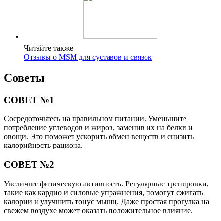
Читайте также:
Отзывы о MSM для суставов и связок
Советы
СОВЕТ №1
Сосредоточьтесь на правильном питании. Уменьшите
потребление углеводов и жиров, заменив их на белки и
овощи. Это поможет ускорить обмен веществ и снизить
калорийность рациона.
СОВЕТ №2
Увеличьте физическую активность. Регулярные тренировки,
такие как кардио и силовые упражнения, помогут сжигать
калории и улучшить тонус мышц. Даже простая прогулка на
свежем воздухе может оказать положительное влияние.