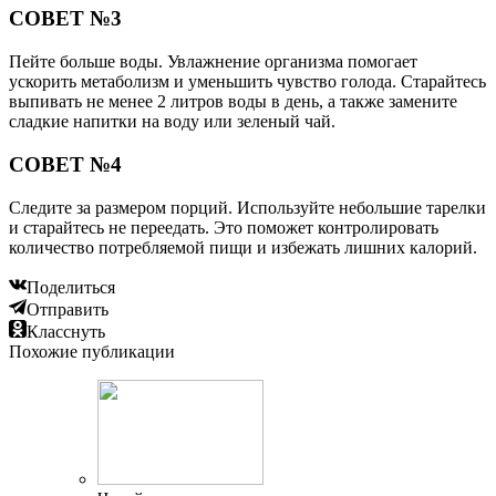
СОВЕТ №3
Пейте больше воды. Увлажнение организма помогает
ускорить метаболизм и уменьшить чувство голода. Старайтесь
выпивать не менее 2 литров воды в день, а также замените
сладкие напитки на воду или зеленый чай.
СОВЕТ №4
Следите за размером порций. Используйте небольшие тарелки
и старайтесь не переедать. Это поможет контролировать
количество потребляемой пищи и избежать лишних калорий.
Поделиться
Отправить
Класснуть
Похожие публикации