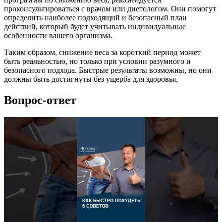
проконсультироваться с врачом или диетологом. Они помогут
определить наиболее подходящий и безопасный план
действий, который будет учитывать индивидуальные
особенности вашего организма.
Таким образом, снижение веса за короткий период может
быть реальностью, но только при условии разумного и
безопасного подхода. Быстрые результаты возможны, но они
должны быть достигнуты без ущерба для здоровья.
Вопрос-ответ