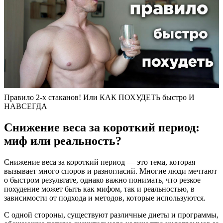
Правило 2-х стаканов! Или КАК ПОХУДЕТЬ быстро И
НАВСЕГДА
Снижение веса за короткий период:
миф или реальность?
Снижение веса за короткий период — это тема, которая
вызывает много споров и разногласий. Многие люди мечтают
о быстром результате, однако важно понимать, что резкое
похудение может быть как мифом, так и реальностью, в
зависимости от подхода и методов, которые используются.
С одной стороны, существуют различные диеты и программы,