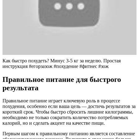
Как быстро похудеть? Минус 3-5 кг за неделю. Простая
инструкция #егорзазож #похудение #фитнес #зож
Правильное питание для быстрого
результата
Правильное питание играет ключевую роль в процессе
похудения, особенно если ваша цель — достичь результатов за
короткий срок. Чтобы быстро сбросить лишние килограммы,
необходимо не только сократить количество потребляемых
калорий, но и сделать акцент на качестве пищи.
Первым шагом к правильному питанию является составление