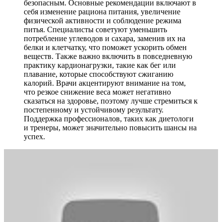
безопасным. Основные рекомендации включают в
себя изменение рациона питания, увеличение
физической активности и соблюдение режима
питья. Специалисты советуют уменьшить
потребление углеводов и сахара, заменив их на
белки и клетчатку, что поможет ускорить обмен
веществ. Также важно включить в повседневную
практику кардионагрузки, такие как бег или
плавание, которые способствуют сжиганию
калорий. Врачи акцентируют внимание на том,
что резкое снижение веса может негативно
сказаться на здоровье, поэтому лучше стремиться к
постепенному и устойчивому результату.
Поддержка профессионалов, таких как диетологи
и тренеры, может значительно повысить шансы на
успех.