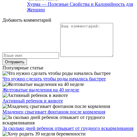
Хурма — Полезные Свойства и Калорийность для
Женщин
Добавить комментарий
Популярные статьи
Что нужно сделать чтобы роды начались быстрее
Желтоватые выделения на 40 неделе
Активный ребенок в животе
Младенец срыгивает фонтаном после кормления
За сколько дней ребенок отвыкает от грудного вскармливания