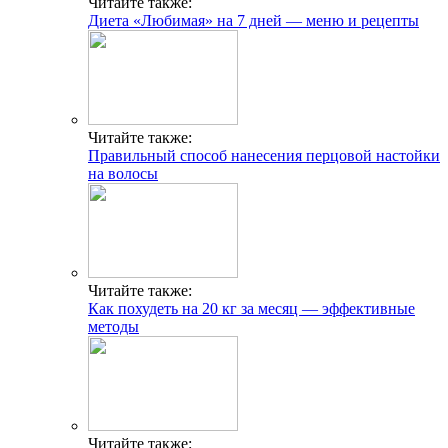
Читайте также:
Диета «Любимая» на 7 дней — меню и рецепты
Читайте также:
Правильный способ нанесения перцовой настойки
на волосы
Читайте также:
Как похудеть на 20 кг за месяц — эффективные
методы
Читайте также: