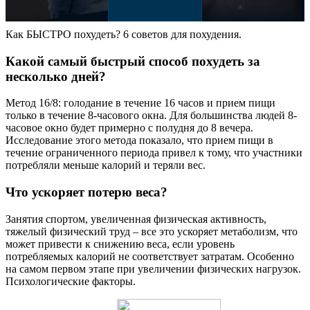
Как БЫСТРО похудеть? 6 советов для похудения.
Какой самый быстрый способ похудеть за
несколько дней?
Метод 16/8: голодание в течение 16 часов и прием пищи
только в течение 8-часового окна. Для большинства людей 8-
часовое окно будет примерно с полудня до 8 вечера.
Исследование этого метода показало, что прием пищи в
течение ограниченного периода привел к тому, что участники
потребляли меньше калорий и теряли вес.
Что ускоряет потерю веса?
Занятия спортом, увеличенная физическая активность,
тяжелый физический труд – все это ускоряет метаболизм, что
может привести к снижению веса, если уровень
потребляемых калорий не соответствует затратам. Особенно
на самом первом этапе при увеличении физических нагрузок.
Психологические факторы.