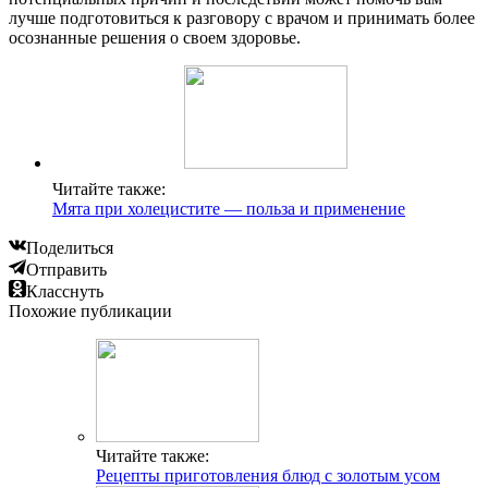
лучше подготовиться к разговору с врачом и принимать более
осознанные решения о своем здоровье.
Читайте также:
Мята при холецистите — польза и применение
Поделиться
Отправить
Класснуть
Похожие публикации
Читайте также:
Рецепты приготовления блюд с золотым усом