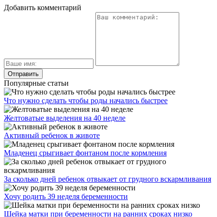
Добавить комментарий
Популярные статьи
Что нужно сделать чтобы роды начались быстрее
Желтоватые выделения на 40 неделе
Активный ребенок в животе
Младенец срыгивает фонтаном после кормления
За сколько дней ребенок отвыкает от грудного вскармливания
Хочу родить 39 неделя беременности
Шейка матки при беременности на ранних сроках низко