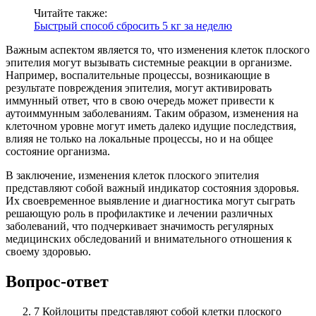
Читайте также:
Быстрый способ сбросить 5 кг за неделю
Важным аспектом является то, что изменения клеток плоского
эпителия могут вызывать системные реакции в организме.
Например, воспалительные процессы, возникающие в
результате повреждения эпителия, могут активировать
иммунный ответ, что в свою очередь может привести к
аутоиммунным заболеваниям. Таким образом, изменения на
клеточном уровне могут иметь далеко идущие последствия,
влияя не только на локальные процессы, но и на общее
состояние организма.
В заключение, изменения клеток плоского эпителия
представляют собой важный индикатор состояния здоровья.
Их своевременное выявление и диагностика могут сыграть
решающую роль в профилактике и лечении различных
заболеваний, что подчеркивает значимость регулярных
медицинских обследований и внимательного отношения к
своему здоровью.
Вопрос-ответ
7 Койлоциты представляют собой клетки плоского