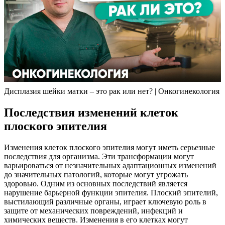
Дисплазия шейки матки – это рак или нет? | Онкогинекология
Последствия изменений клеток
плоского эпителия
Изменения клеток плоского эпителия могут иметь серьезные
последствия для организма. Эти трансформации могут
варьироваться от незначительных адаптационных изменений
до значительных патологий, которые могут угрожать
здоровью. Одним из основных последствий является
нарушение барьерной функции эпителия. Плоский эпителий,
выстилающий различные органы, играет ключевую роль в
защите от механических повреждений, инфекций и
химических веществ. Изменения в его клетках могут