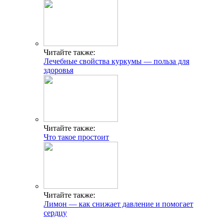
Читайте также:
Лечебные свойства куркумы — польза для
здоровья
Читайте также:
Что такое простоит
Читайте также:
Лимон — как снижает давление и помогает
сердцу