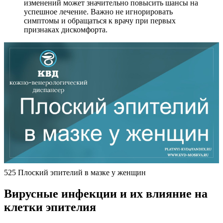
изменений может значительно повысить шансы на
успешное лечение. Важно не игнорировать
симптомы и обращаться к врачу при первых
признаках дискомфорта.
525 Плоский эпителий в мазке у женщин
Вирусные инфекции и их влияние на
клетки эпителия