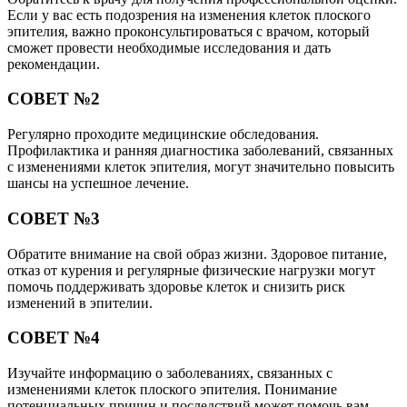
Если у вас есть подозрения на изменения клеток плоского
эпителия, важно проконсультироваться с врачом, который
сможет провести необходимые исследования и дать
рекомендации.
СОВЕТ №2
Регулярно проходите медицинские обследования.
Профилактика и ранняя диагностика заболеваний, связанных
с изменениями клеток эпителия, могут значительно повысить
шансы на успешное лечение.
СОВЕТ №3
Обратите внимание на свой образ жизни. Здоровое питание,
отказ от курения и регулярные физические нагрузки могут
помочь поддерживать здоровье клеток и снизить риск
изменений в эпителии.
СОВЕТ №4
Изучайте информацию о заболеваниях, связанных с
изменениями клеток плоского эпителия. Понимание
потенциальных причин и последствий может помочь вам