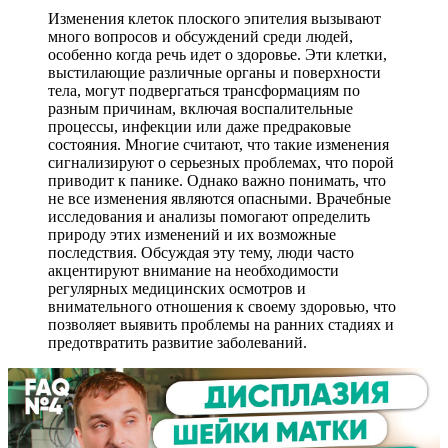
Изменения клеток плоского эпителия вызывают
много вопросов и обсуждений среди людей,
особенно когда речь идет о здоровье. Эти клетки,
выстилающие различные органы и поверхности
тела, могут подвергаться трансформациям по
разным причинам, включая воспалительные
процессы, инфекции или даже предраковые
состояния. Многие считают, что такие изменения
сигнализируют о серьезных проблемах, что порой
приводит к панике. Однако важно понимать, что
не все изменения являются опасными. Врачебные
исследования и анализы помогают определить
природу этих изменений и их возможные
последствия. Обсуждая эту тему, люди часто
акцентируют внимание на необходимости
регулярных медицинских осмотров и
внимательного отношения к своему здоровью, что
позволяет выявить проблемы на ранних стадиях и
предотвратить развитие заболеваний.