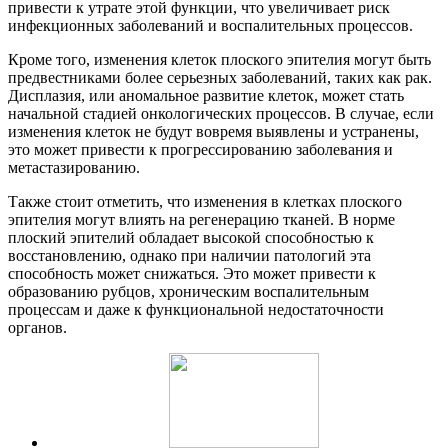
привести к утрате этой функции, что увеличивает риск
инфекционных заболеваний и воспалительных процессов.
Кроме того, изменения клеток плоского эпителия могут быть
предвестниками более серьезных заболеваний, таких как рак.
Дисплазия, или аномальное развитие клеток, может стать
начальной стадией онкологических процессов. В случае, если
изменения клеток не будут вовремя выявлены и устранены,
это может привести к прогрессированию заболевания и
метастазированию.
Также стоит отметить, что изменения в клетках плоского
эпителия могут влиять на регенерацию тканей. В норме
плоский эпителий обладает высокой способностью к
восстановлению, однако при наличии патологий эта
способность может снижаться. Это может привести к
образованию рубцов, хроническим воспалительным
процессам и даже к функциональной недостаточности
органов.