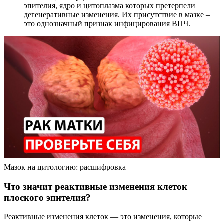
эпителия, ядро и цитоплазма которых претерпели
дегенеративные изменения. Их присутствие в мазке –
это однозначный признак инфицирования ВПЧ.
Мазок на цитологию: расшифровка
Что значит реактивные изменения клеток
плоского эпителия?
Реактивные изменения клеток — это изменения, которые