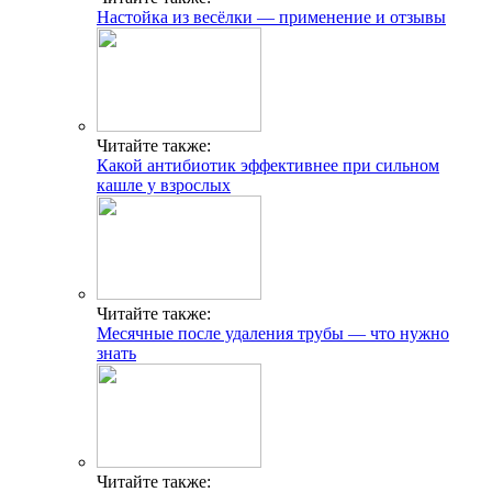
Настойка из весёлки — применение и отзывы
Читайте также:
Какой антибиотик эффективнее при сильном
кашле у взрослых
Читайте также:
Месячные после удаления трубы — что нужно
знать
Читайте также: