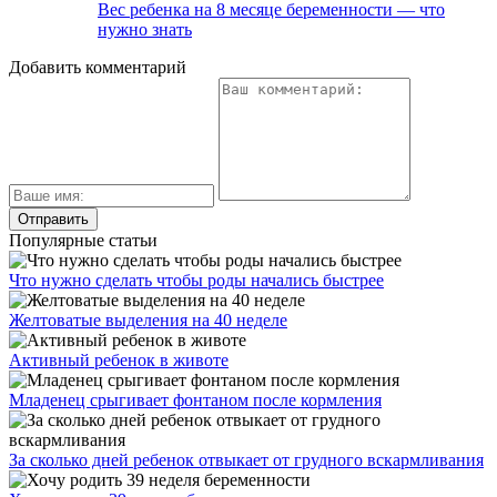
Вес ребенка на 8 месяце беременности — что
нужно знать
Добавить комментарий
Популярные статьи
Что нужно сделать чтобы роды начались быстрее
Желтоватые выделения на 40 неделе
Активный ребенок в животе
Младенец срыгивает фонтаном после кормления
За сколько дней ребенок отвыкает от грудного вскармливания