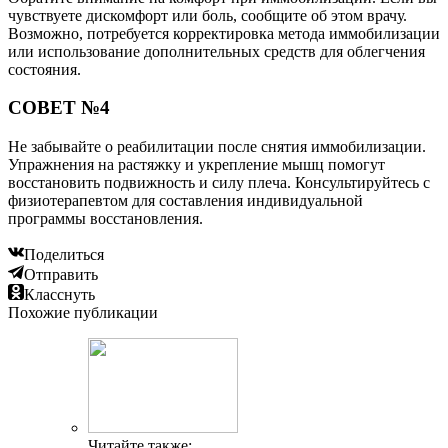
чувствуете дискомфорт или боль, сообщите об этом врачу.
Возможно, потребуется корректировка метода иммобилизации
или использование дополнительных средств для облегчения
состояния.
СОВЕТ №4
Не забывайте о реабилитации после снятия иммобилизации.
Упражнения на растяжку и укрепление мышц помогут
восстановить подвижность и силу плеча. Консультируйтесь с
физиотерапевтом для составления индивидуальной
программы восстановления.
Поделиться
Отправить
Класснуть
Похожие публикации
Читайте также: