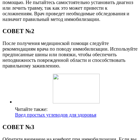
помощью. Не пытайтесь самостоятельно установить диагноз
или лечить травму, так как это может привести к
осложнениям. Врач проведет необходимые обследования и
назначит правильный метод иммобилизации.
СОВЕТ №2
После получения медицинской помощи следуйте
рекомендациям врача по поводу иммобилизации. Используйте
предписанные шины или повязки, чтобы обеспечить
неподвижность поврежденной области и способствовать
правильному заживлению.
Читайте также:
Вред простых углеводов для здоровья
СОВЕТ №3
Обратите внимание на комфорт при иммобилизации. Если вы