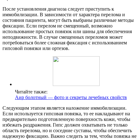
После установления диагноза следует приступить к
иммобилизации. В зависимости от характера перелома и
состояния пациента, могут быть выбраны различные методы
фиксации. Если перелом не смещенный, возможно
использование простых повязок или шины для обеспечения
неподвижности. В случае смещенных переломов может
потребоваться более сложная фиксация с использованием
гипсовой повязки или ортезов.
Читайте также:
Аир болотный — фото и секреты лечебных свойств
Следующим этапом является наложение иммобилизации.
Если используется гипсовая повязка, то ее накладывают на
предварительно подготовленную поверхность кожи, чтобы
избежать раздражения. Гипс должен охватывать не только
область перелома, но и соседние суставы, чтобы обеспечить
надежную фиксацию. Важно следить за тем, чтобы повязка не