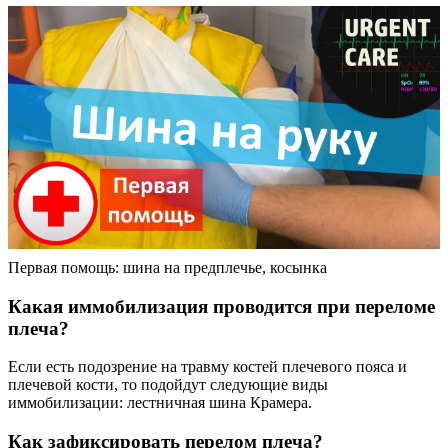
Первая помощь: шина на предплечье, косынка
Какая иммобилизация проводится при переломе
плеча?
Если есть подозрение на травму костей плечевого пояса и
плечевой кости, то подойдут следующие виды
иммобилизации: лестничная шина Крамера.
Как зафиксировать перелом плеча?