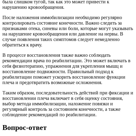
была слишком тугой, так как это может привести к
нарушению кровообращения.
После наложения иммобилизации необходимо регулярно
контролировать состояние конечности. Важно следить за
признаками отека, синевы или боли, которые могут указывать
на нарушение кровообращения или давление на нервы. В
случае появления таких симптомов следует немедленно
обратиться к врачу.
В процессе восстановления также важно соблюдать
рекомендации врача по реабилитации. Это может включать в
себя физиотерапию, упражнения для укрепления мышц и
восстановление подвижности. Правильный подход к
реабилитации поможет ускорить восстановление функции
плеча и предотвратить возможные осложнения.
Таким образом, последовательность действий при фиксации и
восстановлении плеча включает в себя оценку состояния,
выбор метода иммобилизации, наложение повязки и
регулярный контроль за состоянием конечности, а также
соблюдение рекомендаций по реабилитации.
Вопрос-ответ