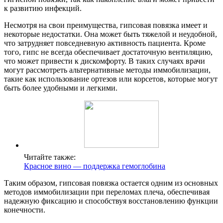
к развитию инфекций.
Несмотря на свои преимущества, гипсовая повязка имеет и
некоторые недостатки. Она может быть тяжелой и неудобной,
что затрудняет повседневную активность пациента. Кроме
того, гипс не всегда обеспечивает достаточную вентиляцию,
что может привести к дискомфорту. В таких случаях врачи
могут рассмотреть альтернативные методы иммобилизации,
такие как использование ортезов или корсетов, которые могут
быть более удобными и легкими.
Читайте также:
Красное вино — поддержка гемоглобина
Таким образом, гипсовая повязка остается одним из основных
методов иммобилизации при переломах плеча, обеспечивая
надежную фиксацию и способствуя восстановлению функции
конечности.