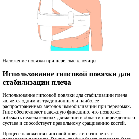
Наложение повязки при переломе ключицы
Использование гипсовой повязки для
стабилизации плеча
Использование гипсовой повязки для стабилизации плеча
является одним из традиционных и наиболее
распространенных методов иммобилизации при переломах.
Гипс обеспечивает надежную фиксацию, что позволяет
избежать нежелательных движений в области поврежденного
сустава и способствует правильному сращиванию костей.
Процесс наложения гипсовой повязки начинается с