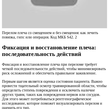
Перелом плеча со смещением и без смещения: как лечить
повязка, гипс или операция. Код МКБ S42. 2
Фиксация и восстановление плеча:
последовательность действий
Фиксация и восстановление плеча при переломе требует
четкой последовательности действий, чтобы минимизировать
риск осложнений и обеспечить правильное заживление.
Первым шагом является оценка состояния пациента. Важно
провести тщательный осмотр травмированной области, чтобы
определить степень повреждения и исключить наличие
других травм, таких как повреждения нервов или сосудов.
Для этого может потребоваться рентгенографическое
исследование, которое поможет визуализировать перелом и
оценить его тип.