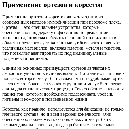
Применение ортезов и корсетов
Применение ортезов и корсетов является одним из
современных методов иммобилизации при переломе плеча.
Ортезы — это специальные устройства, которые
обеспечивают поддержку и фиксацию поврежденной
конечности, позволяя избежать излишней подвижности в
области плечевого сустава. Они могут быть изготовлены из
различных материалов, включая пластик, металл и текстиль,
что позволяет адаптировать их под индивидуальные
потребности пациента.
Одним из основных преимуществ ортезов является их
легкость и удобство в использовании. В отличие от гипсовых
повязок, которые могут быть тяжелыми и неудобными, ортезы
часто имеют более легкую конструкцию и могут быть легко
сняты для гигиенических процедур. Это особенно важно для
пациентов, которым необходимо поддерживать уровень
гигиены и комфорт в повседневной жизни.
Корсеты, как правило, используются для фиксации не только
плечевого сустава, но и всей верхней конечности. Они
обеспечивают более жесткую поддержку и могут быть
рекомендованы в случаях, когда требуется максимальная