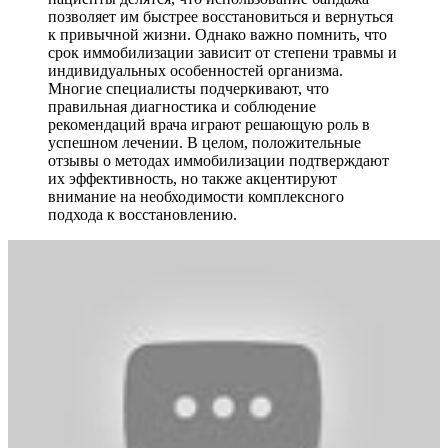
позволяет им быстрее восстановиться и вернуться
к привычной жизни. Однако важно помнить, что
срок иммобилизации зависит от степени травмы и
индивидуальных особенностей организма.
Многие специалисты подчеркивают, что
правильная диагностика и соблюдение
рекомендаций врача играют решающую роль в
успешном лечении. В целом, положительные
отзывы о методах иммобилизации подтверждают
их эффективность, но также акцентируют
внимание на необходимости комплексного
подхода к восстановлению.