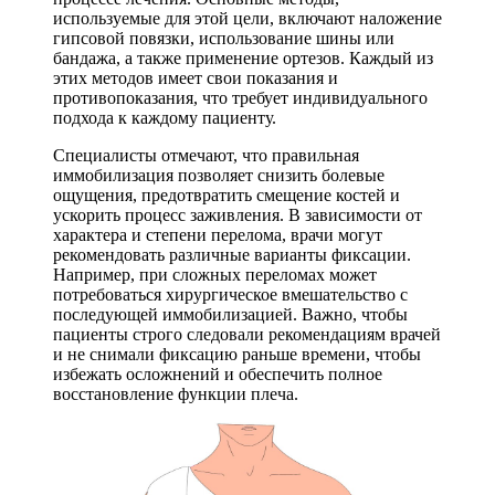
используемые для этой цели, включают наложение
гипсовой повязки, использование шины или
бандажа, а также применение ортезов. Каждый из
этих методов имеет свои показания и
противопоказания, что требует индивидуального
подхода к каждому пациенту.
Специалисты отмечают, что правильная
иммобилизация позволяет снизить болевые
ощущения, предотвратить смещение костей и
ускорить процесс заживления. В зависимости от
характера и степени перелома, врачи могут
рекомендовать различные варианты фиксации.
Например, при сложных переломах может
потребоваться хирургическое вмешательство с
последующей иммобилизацией. Важно, чтобы
пациенты строго следовали рекомендациям врачей
и не снимали фиксацию раньше времени, чтобы
избежать осложнений и обеспечить полное
восстановление функции плеча.