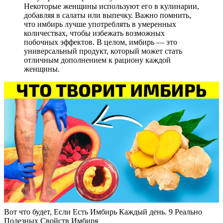
Некоторые женщины используют его в кулинарии,
добавляя в салаты или выпечку. Важно помнить,
что имбирь лучше употреблять в умеренных
количествах, чтобы избежать возможных
побочных эффектов. В целом, имбирь — это
универсальный продукт, который может стать
отличным дополнением к рациону каждой
женщины.
Вот что будет, Если Есть Имбирь Каждый день. 9 Реально
Полезных Свойств Имбиря