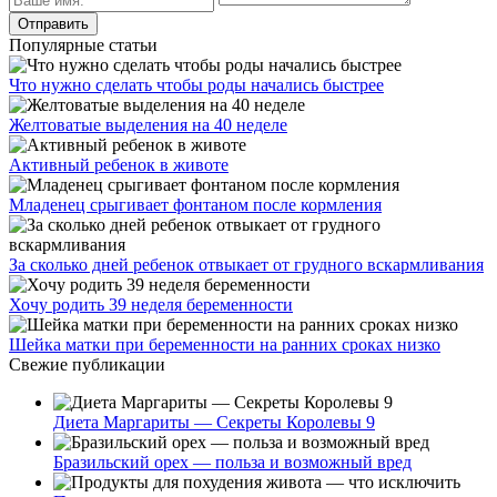
Популярные статьи
Что нужно сделать чтобы роды начались быстрее
Желтоватые выделения на 40 неделе
Активный ребенок в животе
Младенец срыгивает фонтаном после кормления
За сколько дней ребенок отвыкает от грудного вскармливания
Хочу родить 39 неделя беременности
Шейка матки при беременности на ранних сроках низко
Свежие публикации
Диета Маргариты — Секреты Королевы 9
Бразильский орех — польза и возможный вред