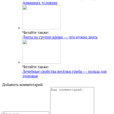
домашних условиях
Читайте также:
Диета по группе крови — что нужно знать
Читайте также:
Лечебные свойства весёлки гриба — польза для
здоровья
Добавить комментарий