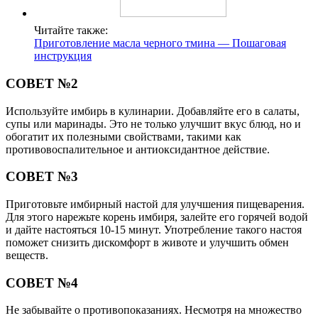
Читайте также:
Приготовление масла черного тмина — Пошаговая
инструкция
СОВЕТ №2
Используйте имбирь в кулинарии. Добавляйте его в салаты,
супы или маринады. Это не только улучшит вкус блюд, но и
обогатит их полезными свойствами, такими как
противовоспалительное и антиоксидантное действие.
СОВЕТ №3
Приготовьте имбирный настой для улучшения пищеварения.
Для этого нарежьте корень имбиря, залейте его горячей водой
и дайте настояться 10-15 минут. Употребление такого настоя
поможет снизить дискомфорт в животе и улучшить обмен
веществ.
СОВЕТ №4
Не забывайте о противопоказаниях. Несмотря на множество