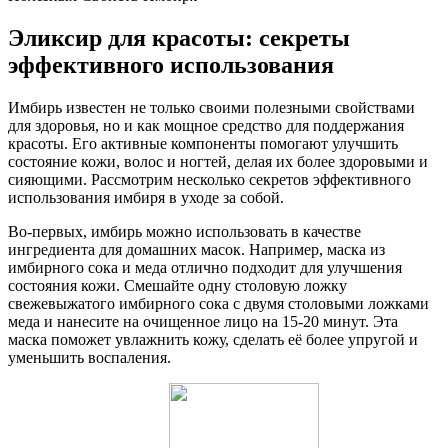
Эликсир для красоты: секреты
эффективного использования
Имбирь известен не только своими полезными свойствами
для здоровья, но и как мощное средство для поддержания
красоты. Его активные компоненты помогают улучшить
состояние кожи, волос и ногтей, делая их более здоровыми и
сияющими. Рассмотрим несколько секретов эффективного
использования имбиря в уходе за собой.
Во-первых, имбирь можно использовать в качестве
ингредиента для домашних масок. Например, маска из
имбирного сока и меда отлично подходит для улучшения
состояния кожи. Смешайте одну столовую ложку
свежевыжатого имбирного сока с двумя столовыми ложками
меда и нанесите на очищенное лицо на 15-20 минут. Эта
маска поможет увлажнить кожу, сделать её более упругой и
уменьшить воспаления.