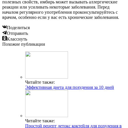
полезных свойств, имбирь может вызывать аллергические
реакции или усиливать некоторые заболевания. Перед
началом регулярного употребления проконсультируйтесь с
врачом, особенно если у вас есть хронические заболевания.
Поделиться
Отправить
Класснуть
Похожие публикации
Читайте также:
Эффективная диета для похудения за 10 дней
Читайте также:
Простой рецепт детокс коктейля для похудения в