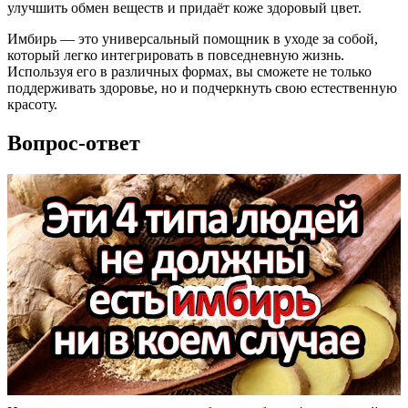
улучшить обмен веществ и придаёт коже здоровый цвет.
Имбирь — это универсальный помощник в уходе за собой,
который легко интегрировать в повседневную жизнь.
Используя его в различных формах, вы сможете не только
поддерживать здоровье, но и подчеркнуть свою естественную
красоту.
Вопрос-ответ