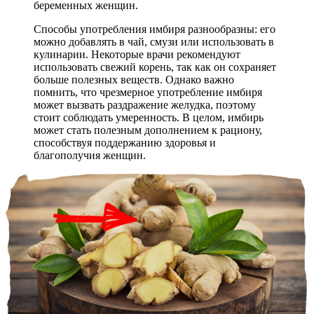
беременных женщин.
Способы употребления имбиря разнообразны: его
можно добавлять в чай, смузи или использовать в
кулинарии. Некоторые врачи рекомендуют
использовать свежий корень, так как он сохраняет
больше полезных веществ. Однако важно
помнить, что чрезмерное употребление имбиря
может вызвать раздражение желудка, поэтому
стоит соблюдать умеренность. В целом, имбирь
может стать полезным дополнением к рациону,
способствуя поддержанию здоровья и
благополучия женщин.