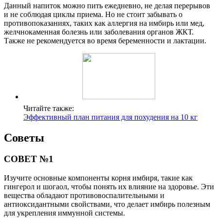
Данный напиток можно пить ежедневно, не делая перерывов
и не соблюдая циклы приема. Но не стоит забывать о
противопоказаниях, таких как аллергия на имбирь или мед,
желчнокаменная болезнь или заболевания органов ЖКТ.
Также не рекомендуется во время беременности и лактации.
Читайте также:
Эффективный план питания для похудения на 10 кг
Советы
СОВЕТ №1
Изучите основные компоненты корня имбиря, такие как
гингерол и шогаол, чтобы понять их влияние на здоровье. Эти
вещества обладают противовоспалительными и
антиоксидантными свойствами, что делает имбирь полезным
для укрепления иммунной системы.