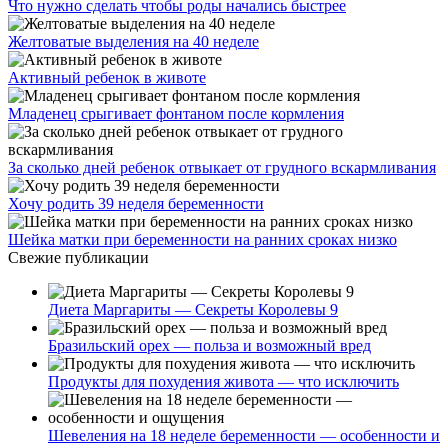
Что нужно сделать чтобы роды начались быстрее
Желтоватые выделения на 40 неделе
Активный ребенок в животе
Младенец срыгивает фонтаном после кормления
За сколько дней ребенок отвыкает от грудного вскармливания
Хочу родить 39 неделя беременности
Шейка матки при беременности на ранних сроках низко
Свежие публикации
Диета Маргариты — Секреты Королевы 9
Бразильский орех — польза и возможный вред
Продукты для похудения живота — что исключить
Шевеления на 18 неделе беременности — особенности и