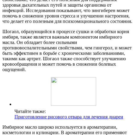
здоровья дыхательных путей и защиты организма от
инфекций. Исследования показывают, что зингиберен может
помочь в снижении уровня стресса и улучшении настроения,
что делает его полезным для психоэмоционального состояния.
Шогаол, образующийся в процессе сушки и обработки корня
имбиря, также является важным компонентом имбирного
масла. Он обладает более сильными
противовоспалительными свойствами, чем гингерол, и может
быть эффективен в борьбе с хроническими заболеваниями,
такими как артрит. Шогаол также способствует улучшению
кровообращения и может помочь в снижении болевых
ощущений.
Читайте также:
Приготовление рисового отвара для лечения диареи
Имбирное масло широко используется в ароматерапии,
косметологии и кулинарии. В ароматерапии его применяют