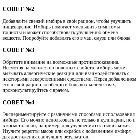
СОВЕТ №2
Добавляйте свежий имбирь в свой рацион, чтобы улучшить
пищеварение. Имбирь помогает уменьшить симптомы
тошноты и может способствовать улучшению обмена
веществ. Попробуйте добавлять его в чаи, смузи или блюда.
СОВЕТ №3
Обратите внимание на возможные противопоказания.
Несмотря на множество полезных свойств, имбирь может
вызывать аллергические реакции или взаимодействовать с
некоторыми лекарственными средствами. Перед добавлением
его в свой рацион, особенно в больших количествах,
проконсультируйтесь с врачом.
СОВЕТ №4
Экспериментируйте с различными способами использования
имбиря. Его можно использовать не только в кулинарии, но и
в косметологии, например, для улучшения состояния кожи.
Изучите рецепты масок или скрабов с добавлением имбиря
для достижения наилучших результатов.