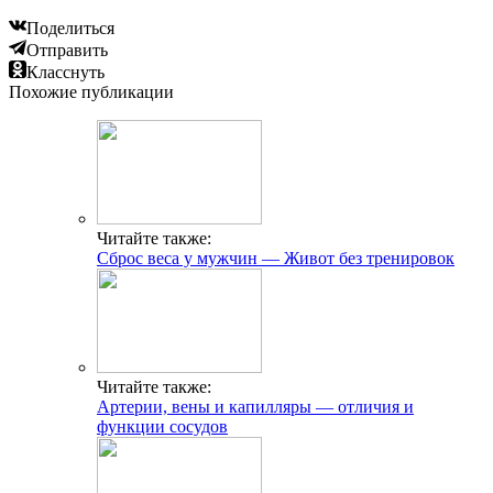
Поделиться
Отправить
Класснуть
Похожие публикации
Читайте также:
Сброс веса у мужчин — Живот без тренировок
Читайте также:
Артерии, вены и капилляры — отличия и
функции сосудов