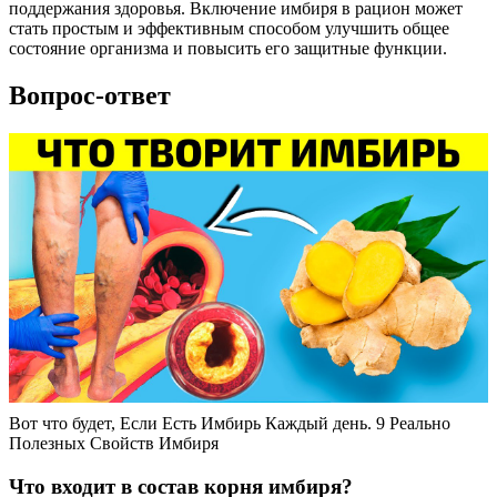
поддержания здоровья. Включение имбиря в рацион может
стать простым и эффективным способом улучшить общее
состояние организма и повысить его защитные функции.
Вопрос-ответ
Вот что будет, Если Есть Имбирь Каждый день. 9 Реально
Полезных Свойств Имбиря
Что входит в состав корня имбиря?