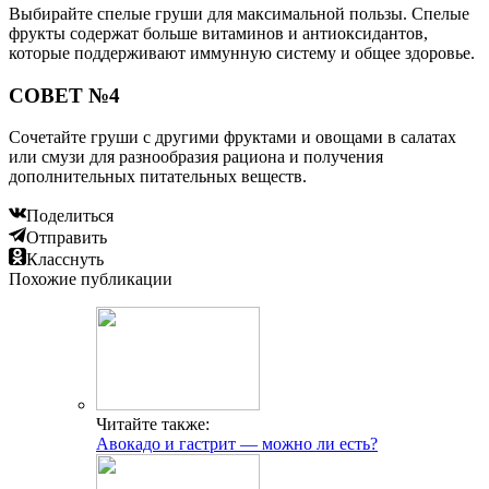
Выбирайте спелые груши для максимальной пользы. Спелые
фрукты содержат больше витаминов и антиоксидантов,
которые поддерживают иммунную систему и общее здоровье.
СОВЕТ №4
Сочетайте груши с другими фруктами и овощами в салатах
или смузи для разнообразия рациона и получения
дополнительных питательных веществ.
Поделиться
Отправить
Класснуть
Похожие публикации
Читайте также:
Авокадо и гастрит — можно ли есть?