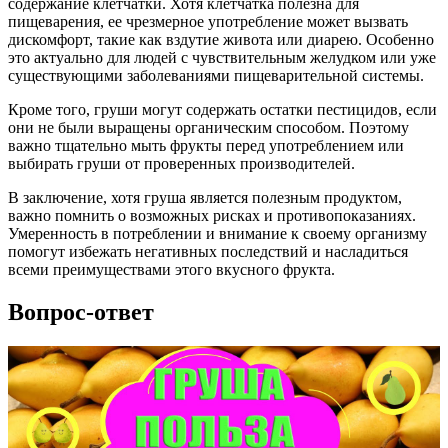
содержание клетчатки. Хотя клетчатка полезна для
пищеварения, ее чрезмерное употребление может вызвать
дискомфорт, такие как вздутие живота или диарею. Особенно
это актуально для людей с чувствительным желудком или уже
существующими заболеваниями пищеварительной системы.
Кроме того, груши могут содержать остатки пестицидов, если
они не были выращены органическим способом. Поэтому
важно тщательно мыть фрукты перед употреблением или
выбирать груши от проверенных производителей.
В заключение, хотя груша является полезным продуктом,
важно помнить о возможных рисках и противопоказаниях.
Умеренность в потреблении и внимание к своему организму
помогут избежать негативных последствий и насладиться
всеми преимуществами этого вкусного фрукта.
Вопрос-ответ