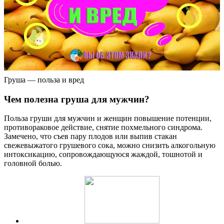
Груша — польза и вред
Чем полезна груша для мужчин?
Польза груши для мужчин и женщин повышение потенции,
противораковое действие, снятие похмельного синдрома.
Замечено, что съев пару плодов или выпив стакан
свежевыжатого грушевого сока, можно снизить алкогольную
интоксикацию, сопровождающуюся жаждой, тошнотой и
головной болью.