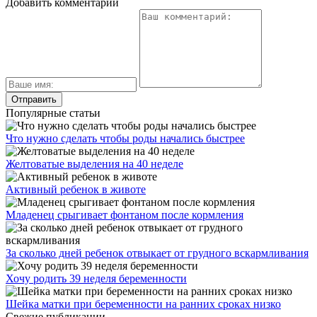
Добавить комментарий
Популярные статьи
Что нужно сделать чтобы роды начались быстрее
Желтоватые выделения на 40 неделе
Активный ребенок в животе
Младенец срыгивает фонтаном после кормления
За сколько дней ребенок отвыкает от грудного вскармливания
Хочу родить 39 неделя беременности
Шейка матки при беременности на ранних сроках низко
Свежие публикации