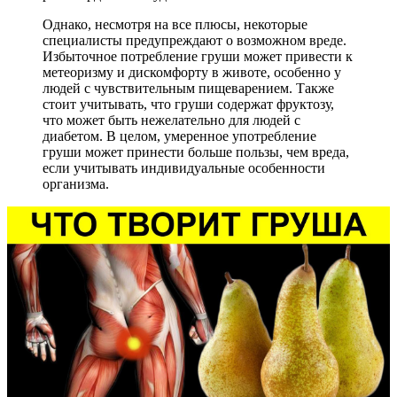
Однако, несмотря на все плюсы, некоторые
специалисты предупреждают о возможном вреде.
Избыточное потребление груши может привести к
метеоризму и дискомфорту в животе, особенно у
людей с чувствительным пищеварением. Также
стоит учитывать, что груши содержат фруктозу,
что может быть нежелательно для людей с
диабетом. В целом, умеренное употребление
груши может принести больше пользы, чем вреда,
если учитывать индивидуальные особенности
организма.