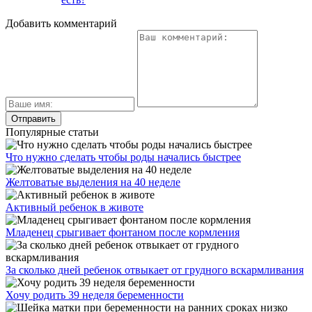
Добавить комментарий
Популярные статьи
Что нужно сделать чтобы роды начались быстрее
Желтоватые выделения на 40 неделе
Активный ребенок в животе
Младенец срыгивает фонтаном после кормления
За сколько дней ребенок отвыкает от грудного вскармливания
Хочу родить 39 неделя беременности