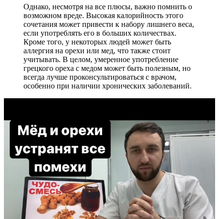
Однако, несмотря на все плюсы, важно помнить о
возможном вреде. Высокая калорийность этого
сочетания может привести к набору лишнего веса,
если употреблять его в больших количествах.
Кроме того, у некоторых людей может быть
аллергия на орехи или мед, что также стоит
учитывать. В целом, умеренное употребление
грецкого ореха с медом может быть полезным, но
всегда лучше проконсультироваться с врачом,
особенно при наличии хронических заболеваний.