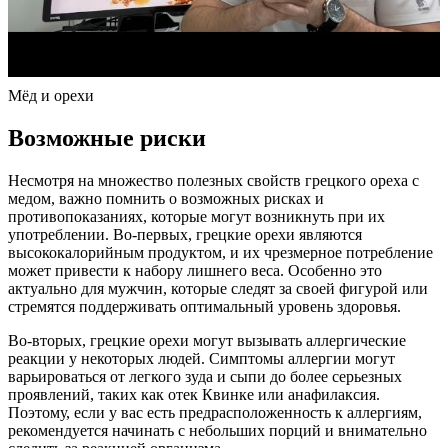
Мёд и орехи
Возможные риски
Несмотря на множество полезных свойств грецкого ореха с
медом, важно помнить о возможных рисках и
противопоказаниях, которые могут возникнуть при их
употреблении. Во-первых, грецкие орехи являются
высококалорийным продуктом, и их чрезмерное потребление
может привести к набору лишнего веса. Особенно это
актуально для мужчин, которые следят за своей фигурой или
стремятся поддерживать оптимальный уровень здоровья.
Во-вторых, грецкие орехи могут вызывать аллергические
реакции у некоторых людей. Симптомы аллергии могут
варьироваться от легкого зуда и сыпи до более серьезных
проявлений, таких как отек Квинке или анафилаксия.
Поэтому, если у вас есть предрасположенность к аллергиям,
рекомендуется начинать с небольших порций и внимательно