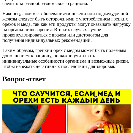
следить за разнообразием своего рациона.
Наконец, людям с заболеваниями печени или поджелудочной
железы следует быть осторожными с употреблением грецких
орехов и меда, так как эти продукты могут оказывать нагрузку
на органы пищеварения. В таких случаях лучше
проконсультироваться с врачом или диетологом для
получения индивидуальных рекомендаций.
Таким образом, грецкий орех с медом может быть полезным
дополнением к рациону, но важно учитывать
индивидуальные особенности организма и возможные риски,
чтобы избежать негативных последствий для здоровья.
Вопрос-ответ