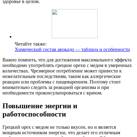
здоровье в целом.
Читайте также:
Химический состав авокадо — таблица и особенности
Важно помнить, что для достижения максимального эффекта
необходимо употреблять грецкие орехи с медом в умеренных
количествах. Чрезмерное потребление может привести к
нежелательным последствиям, таким как аллергические
реакции или проблемы с пищеварением. Поэтому стоит
внимательно следить за реакцией организма и при
необходимости проконсультироваться с врачом.
Повышение энергии и
работоспособности
Грецкий орех с медом не только вкусен, но и является
мощным источником энергии, что делает его отличным