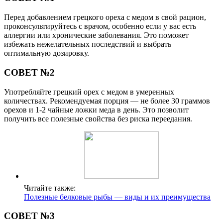
Перед добавлением грецкого ореха с медом в свой рацион,
проконсультируйтесь с врачом, особенно если у вас есть
аллергии или хронические заболевания. Это поможет
избежать нежелательных последствий и выбрать
оптимальную дозировку.
СОВЕТ №2
Употребляйте грецкий орех с медом в умеренных
количествах. Рекомендуемая порция — не более 30 граммов
орехов и 1-2 чайные ложки меда в день. Это позволит
получить все полезные свойства без риска переедания.
Читайте также:
Полезные белковые рыбы — виды и их преимущества
СОВЕТ №3