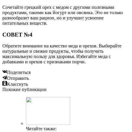
Сочетайте грецкий орех с медом с другими полезными
продуктами, такими как йогурт или овсянка. Это не только
разнообразит ваш рацион, но и улучшит усвоение
питательных веществ.
СОВЕТ №4
Обратите внимание на качество меда и орехов. Выбирайте
натуральные и свежие продукты, чтобы получить
максимальную пользу для здоровья. Избегайте меда с
добавками и орехов с признаками порчи.
Поделиться
Отправить
Класснуть
Похожие публикации
Читайте также: