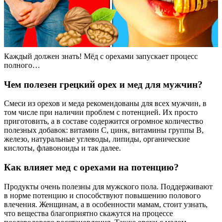
Каждый должен знать! Мёд с орехами запускает процесс
полного…
Чем полезен грецкий орех и мед для мужчин?
Смеси из орехов и меда рекомендованы для всех мужчин, в
том числе при наличии проблем с потенцией. Их просто
приготовить, а в составе содержится огромное количество
полезных добавок: витамин C, цинк, витамины группы B,
железо, натуральные углеводы, липиды, органические
кислоты, флавоноиды и так далее.
Как влияет мед с орехами на потенцию?
Продукты очень полезны для мужского пола. Поддерживают
в норме потенцию и способствуют повышению полового
влечения. Женщинам, а в особенности мамам, стоит узнать,
что вещества благоприятно скажутся на процессе