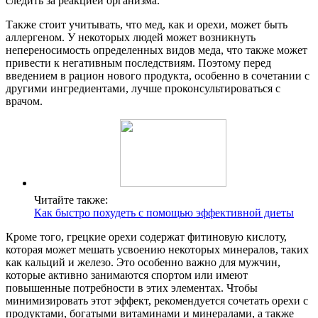
следить за реакцией организма.
Также стоит учитывать, что мед, как и орехи, может быть
аллергеном. У некоторых людей может возникнуть
непереносимость определенных видов меда, что также может
привести к негативным последствиям. Поэтому перед
введением в рацион нового продукта, особенно в сочетании с
другими ингредиентами, лучше проконсультироваться с
врачом.
Читайте также:
Как быстро похудеть с помощью эффективной диеты
Кроме того, грецкие орехи содержат фитиновую кислоту,
которая может мешать усвоению некоторых минералов, таких
как кальций и железо. Это особенно важно для мужчин,
которые активно занимаются спортом или имеют
повышенные потребности в этих элементах. Чтобы
минимизировать этот эффект, рекомендуется сочетать орехи с
продуктами, богатыми витаминами и минералами, а также