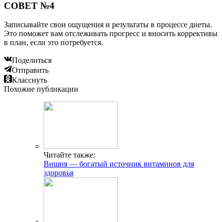
СОВЕТ №4
Записывайте свои ощущения и результаты в процессе диеты.
Это поможет вам отслеживать прогресс и вносить коррективы
в план, если это потребуется.
Поделиться
Отправить
Класснуть
Похожие публикации
Читайте также:
Вишня — богатый источник витаминов для
здоровья