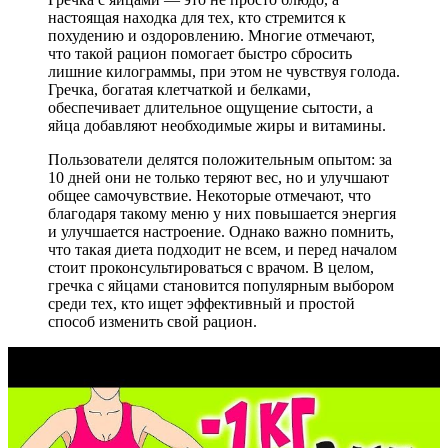
настоящая находка для тех, кто стремится к
похудению и оздоровлению. Многие отмечают,
что такой рацион помогает быстро сбросить
лишние килограммы, при этом не чувствуя голода.
Гречка, богатая клетчаткой и белками,
обеспечивает длительное ощущение сытости, а
яйца добавляют необходимые жиры и витамины.
Пользователи делятся положительным опытом: за
10 дней они не только теряют вес, но и улучшают
общее самочувствие. Некоторые отмечают, что
благодаря такому меню у них повышается энергия
и улучшается настроение. Однако важно помнить,
что такая диета подходит не всем, и перед началом
стоит проконсультироваться с врачом. В целом,
гречка с яйцами становится популярным выбором
среди тех, кто ищет эффективный и простой
способ изменить свой рацион.