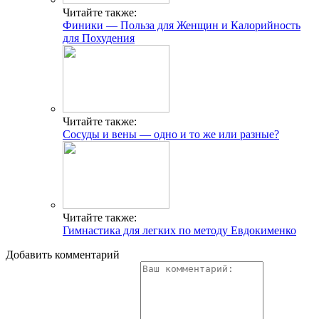
Читайте также:
Финики — Польза для Женщин и Калорийность
для Похудения
Читайте также:
Сосуды и вены — одно и то же или разные?
Читайте также:
Гимнастика для легких по методу Евдокименко
Добавить комментарий