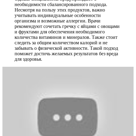
необходимости сбалансированного подхода.
Несмотря на пользу этих продуктов, важно
учитывать индивидуальные особенности
организма и возможные аллергии. Врачи
рекомендуют сочетать гречку с яйцами с овощами
и фруктами для обеспечения необходимого
количества витаминов и минералов. Также стоит
следить за общим количеством калорий и не
забывать о физической активности. Такой подход
поможет достичь желаемых результатов без вреда
для здоровья.