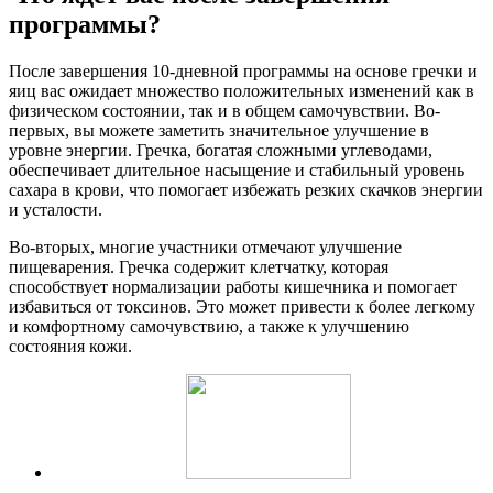
программы?
После завершения 10-дневной программы на основе гречки и
яиц вас ожидает множество положительных изменений как в
физическом состоянии, так и в общем самочувствии. Во-
первых, вы можете заметить значительное улучшение в
уровне энергии. Гречка, богатая сложными углеводами,
обеспечивает длительное насыщение и стабильный уровень
сахара в крови, что помогает избежать резких скачков энергии
и усталости.
Во-вторых, многие участники отмечают улучшение
пищеварения. Гречка содержит клетчатку, которая
способствует нормализации работы кишечника и помогает
избавиться от токсинов. Это может привести к более легкому
и комфортному самочувствию, а также к улучшению
состояния кожи.