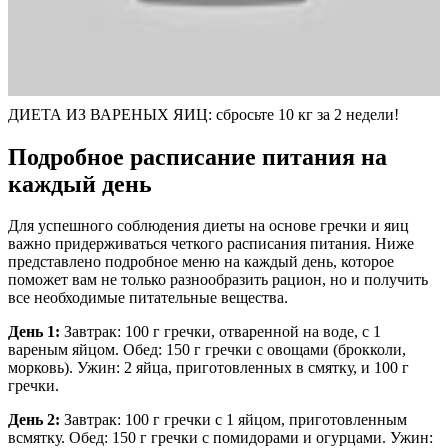
ДИЕТА ИЗ ВАРЕНЫХ ЯИЦ: cбросьте 10 кг за 2 недели!
Подробное расписание питания на
каждый день
Для успешного соблюдения диеты на основе гречки и яиц
важно придерживаться четкого расписания питания. Ниже
представлено подробное меню на каждый день, которое
поможет вам не только разнообразить рацион, но и получить
все необходимые питательные вещества.
День 1:
Завтрак: 100 г гречки, отваренной на воде, с 1
вареным яйцом. Обед: 150 г гречки с овощами (брокколи,
морковь). Ужин: 2 яйца, приготовленных в смятку, и 100 г
гречки.
День 2:
Завтрак: 100 г гречки с 1 яйцом, приготовленным
всмятку. Обед: 150 г гречки с помидорами и огурцами. Ужин: