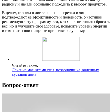
рациону и начали осознанно подходить к выбору продуктов.
В целом, отзывы о диете на основе гречки и яиц
подтверждают ее эффективность и полезность. Участники
рекомендуют эту программу тем, кто хочет не только сбросить
вес, но и улучшить свое здоровье, повысить уровень энергии
и изменить свои пищевые привычки к лучшему.
Читайте также:
Лечение магнитами глаз, позвоночника, коленных
суставов дома
Вопрос-ответ