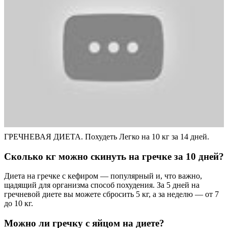
ГРЕЧНЕВАЯ ДИЕТА. Похудеть Легко на 10 кг за 14 дней.
Сколько кг можно скинуть на гречке за 10 дней?
Диета на гречке с кефиром — популярный и, что важно,
щадящий для организма способ похудения. За 5 дней на
гречневой диете вы можете сбросить 5 кг, а за неделю — от 7
до 10 кг.
Можно ли гречку с яйцом на диете?