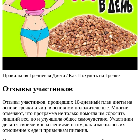
Правильная Гречневая Диета / Как Похудеть на Гречке
Отзывы участников
Отзывы участников, прошедших 10-дневный план диеты на
основе гречки и яиц, в основном положительные. Многие
отмечают, что программа не только помогла им сбросить
лишний вес, но и улучшила общее самочувствие. Участники
делятся своими впечатлениями о том, как изменилось их
отношение к еде и привычкам питания.