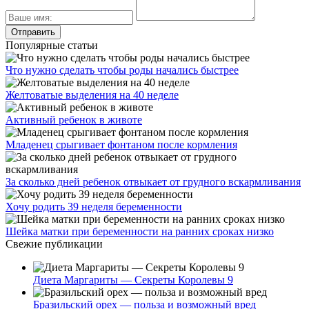
Популярные статьи
Что нужно сделать чтобы роды начались быстрее
Желтоватые выделения на 40 неделе
Активный ребенок в животе
Младенец срыгивает фонтаном после кормления
За сколько дней ребенок отвыкает от грудного вскармливания
Хочу родить 39 неделя беременности
Шейка матки при беременности на ранних сроках низко
Свежие публикации
Диета Маргариты — Секреты Королевы 9
Бразильский орех — польза и возможный вред