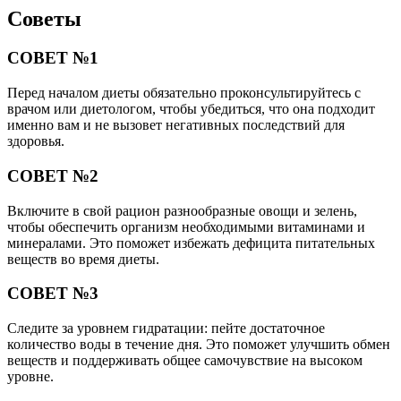
Советы
СОВЕТ №1
Перед началом диеты обязательно проконсультируйтесь с
врачом или диетологом, чтобы убедиться, что она подходит
именно вам и не вызовет негативных последствий для
здоровья.
СОВЕТ №2
Включите в свой рацион разнообразные овощи и зелень,
чтобы обеспечить организм необходимыми витаминами и
минералами. Это поможет избежать дефицита питательных
веществ во время диеты.
СОВЕТ №3
Следите за уровнем гидратации: пейте достаточное
количество воды в течение дня. Это поможет улучшить обмен
веществ и поддерживать общее самочувствие на высоком
уровне.