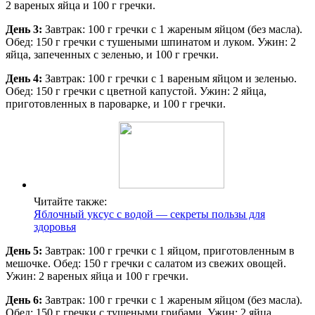
2 вареных яйца и 100 г гречки.
День 3:
Завтрак: 100 г гречки с 1 жареным яйцом (без масла).
Обед: 150 г гречки с тушеными шпинатом и луком. Ужин: 2
яйца, запеченных с зеленью, и 100 г гречки.
День 4:
Завтрак: 100 г гречки с 1 вареным яйцом и зеленью.
Обед: 150 г гречки с цветной капустой. Ужин: 2 яйца,
приготовленных в пароварке, и 100 г гречки.
Читайте также:
Яблочный уксус с водой — секреты пользы для
здоровья
День 5:
Завтрак: 100 г гречки с 1 яйцом, приготовленным в
мешочке. Обед: 150 г гречки с салатом из свежих овощей.
Ужин: 2 вареных яйца и 100 г гречки.
День 6:
Завтрак: 100 г гречки с 1 жареным яйцом (без масла).
Обед: 150 г гречки с тушеными грибами. Ужин: 2 яйца,