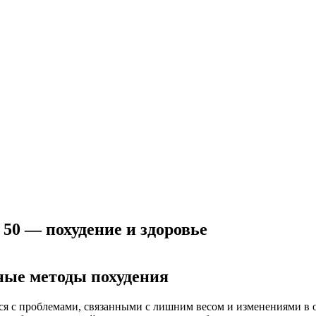
50 — похудение и здоровье
ные методы похудения
ся с проблемами, связанными с лишним весом и изменениями в 