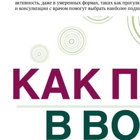
активность, даже в умеренных формах, таких как прогул
и консультации с врачом помогут выбрать наиболее под