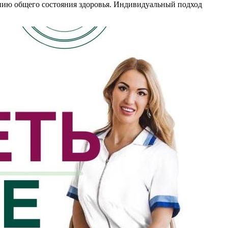
шению общего состояния здоровья. Индивидуальный подход