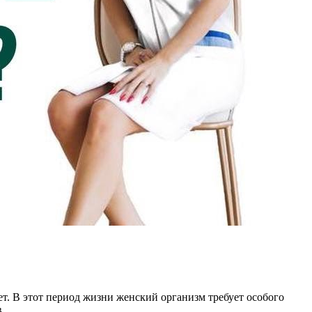
т. В этот период жизни женский организм требует особого
.