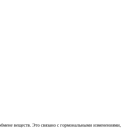
обмене веществ. Это связано с гормональными изменениями,