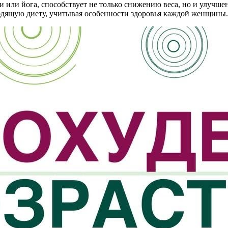
ки или йога, способствует не только снижению веса, но и улуч
ходящую диету, учитывая особенности здоровья каждой женщины.