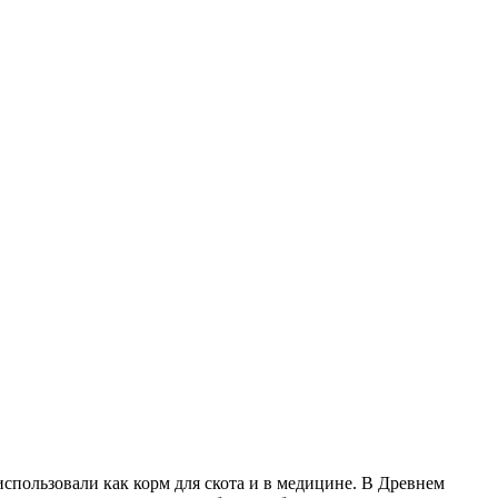
использовали как корм для скота и в медицине. В Древнем