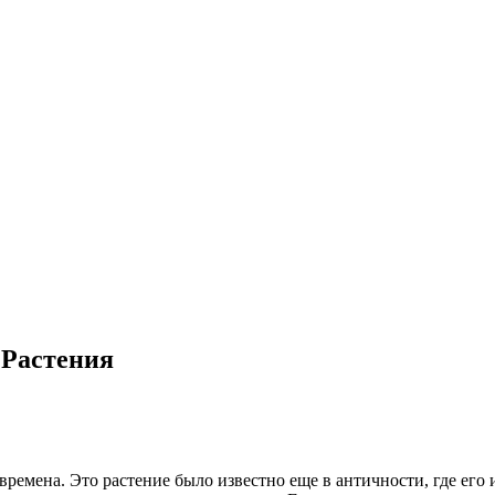
 Растения
емена. Это растение было известно еще в античности, где его 