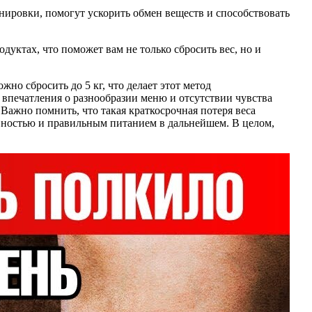
енировки, помогут ускорить обмен веществ и способствовать
уктах, что поможет вам не только сбросить вес, но и
но сбросить до 5 кг, что делает этот метод
 впечатления о разнообразии меню и отсутствии чувства
Важно помнить, что такая краткосрочная потеря веса
ивностью и правильным питанием в дальнейшем. В целом,