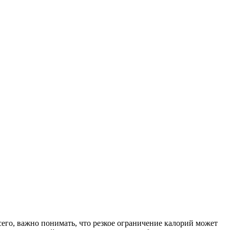
его, важно понимать, что резкое ограничение калорий может