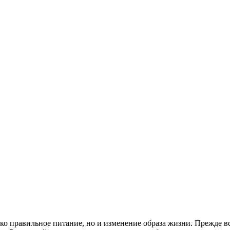
о правильное питание, но и изменение образа жизни. Прежде вс