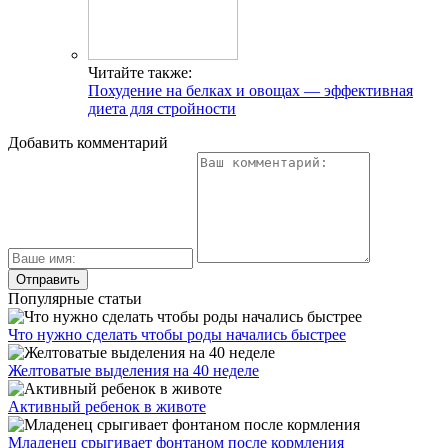
Читайте также:
Похудение на белках и овощах — эффективная
диета для стройности
Добавить комментарий
Популярные статьи
Что нужно сделать чтобы роды начались быстрее
Желтоватые выделения на 40 неделе
Активный ребенок в животе
Младенец срыгивает фонтаном после кормления