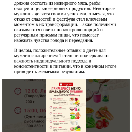
должна состоять из нежирного мяса, рыбы,
овощей и цельнозерновых продуктов. Некоторые
мужчины делятся своими успехами, отмечая, что
отказ от сладостей и фастфуда стал ключевым
моментом в их трансформации. Также полезными
оказываются советы по контролю порций и
регулярным приемам пищи, что помогает
избежать чувства голода и переедания.
В целом, положительные отзывы о диете для
мужчин с ожирением 1 степени подчеркивают
важность индивидуального подхода и
консистентности в питании, что в конечном итоге
приводит к желаемым результатам.