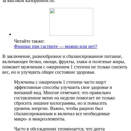
за высокой калорийности.
Читайте также:
Финики при гастрите — можно или нет?
В заключение, разнообразное и сбалансированное питание,
включающее белки, овощи, фрукты, злаки и полезные жиры,
поможет мужчинам с ожирением 1 степени не только снизить
вес, но и улучшить общее состояние здоровья.
Мужчины с ожирением 1 степени часто ищут
эффективные способы улучшить свое здоровье и
внешний вид. Многие отмечают, что правильно
составленное меню на неделю помогает не только
сбросить лишние килограммы, но и повысить
уровень энергии. Важно, чтобы рацион был
сбалансированным и включал все необходимые
макро- и микроэлементы.
Часто в обсуждениях упоминается, что диета