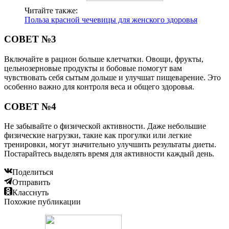
Читайте также:
Польза красной чечевицы для женского здоровья
СОВЕТ №3
Включайте в рацион больше клетчатки. Овощи, фрукты,
цельнозерновые продукты и бобовые помогут вам
чувствовать себя сытым дольше и улучшат пищеварение. Это
особенно важно для контроля веса и общего здоровья.
СОВЕТ №4
Не забывайте о физической активности. Даже небольшие
физические нагрузки, такие как прогулки или легкие
тренировки, могут значительно улучшить результаты диеты.
Постарайтесь выделять время для активности каждый день.
Поделиться
Отправить
Класснуть
Похожие публикации