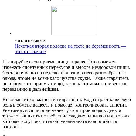
Читайте также:
Нечеткая вторая полоска на тесте на беременность —
что это значит?
Планируйте свои приемы пищи заранее. Это поможет
избежать спонтанных перекусов и выбора нездоровой пищи.
Составьте меню на неделю, включив в него разнообразные
блюда, чтобы не возникало чувства скуки. Также старайтесь
не пропускать приемы пищи, так как это может привести к
перееданию в дальнейшем.
Не забывайте о важности гидратации. Вода играет ключевую
роль в обмене веществ и помогает контролировать аппетит.
Рекомендуется пить не менее 1,5-2 литров воды в день, а
также ограничить потребление сладких напитков и алкоголя,
которые могут значительно увеличивать калорийность
рациона.