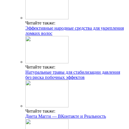
Читайте также:
Эффективные народные средства для укрепления
ломких волос
Читайте также:
Натуральные травы для стабилизации давления
без риска побочных эффектов
Читайте также:
Диета Магги — ВКонтакте и Реальность