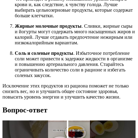
крови и, как следствие, к чувству голода. Лучше
выбирать цельнозерновые продукты, которые содержат
больше клетчатки.
Жирные молочные продукты
. Сливки, жирные сыры
и йогурты могут содержать много насыщенных жиров и
калорий. Лучше отдавать предпочтение нежирным или
низкокалорийным вариантам.
Соль и соленые продукты
. Избыточное потребление
соли может привести к задержке жидкости в организме
и повышению артериального давления. Старайтесь
ограничивать количество соли в рационе и избегать
соленых закусок.
Исключение этих продуктов из рациона поможет не только
снизить вес, но и улучшить общее состояние здоровья,
повысить уровень энергии и улучшить качество жизни.
Вопрос-ответ