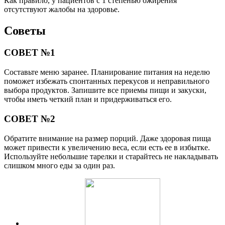
Как правило, у пациентов с 1 степенью ожирения
отсутствуют жалобы на здоровье.
Советы
СОВЕТ №1
Составьте меню заранее. Планирование питания на неделю
поможет избежать спонтанных перекусов и неправильного
выбора продуктов. Запишите все приемы пищи и закуски,
чтобы иметь четкий план и придерживаться его.
СОВЕТ №2
Обратите внимание на размер порций. Даже здоровая пища
может привести к увеличению веса, если есть ее в избытке.
Используйте небольшие тарелки и старайтесь не накладывать
слишком много еды за один раз.