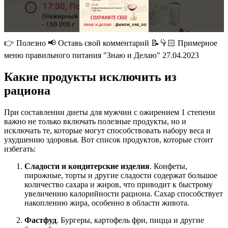
👉 Полезно 📢 Оставь свой комментарий 📝👇🏻 Примерное
меню правильного питания "Знаю и Делаю" 27.04.2023
Какие продукты исключить из
рациона
При составлении диеты для мужчин с ожирением 1 степени
важно не только включать полезные продукты, но и
исключать те, которые могут способствовать набору веса и
ухудшению здоровья. Вот список продуктов, которые стоит
избегать:
Сладости и кондитерские изделия
. Конфеты,
пирожные, торты и другие сладости содержат большое
количество сахара и жиров, что приводит к быстрому
увеличению калорийности рациона. Сахар способствует
накоплению жира, особенно в области живота.
Фастфуд
. Бургеры, картофель фри, пицца и другие