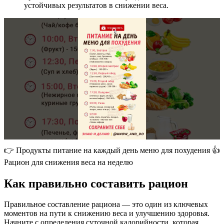
устойчивых результатов в снижении веса.
👉 Продукты питание на каждый день меню для похудения 👍
Рацион для снижения веса на неделю
Как правильно составить рацион
Правильное составление рациона — это один из ключевых
моментов на пути к снижению веса и улучшению здоровья.
Начните с определения суточной калорийности, которая