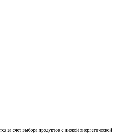
я за счет выбора продуктов с низкой энергетической