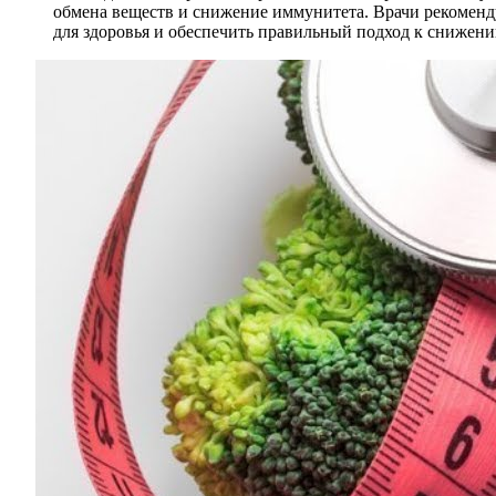
обмена веществ и снижение иммунитета. Врачи рекоменд
для здоровья и обеспечить правильный подход к снижени