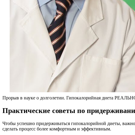
Прорыв в науке о долголетии. Гипокалорийная диета РЕАЛЬН
Практические советы по придерживан
Чтобы успешно придерживаться гипокалорийной диеты, важно с
сделать процесс более комфортным и эффективным.