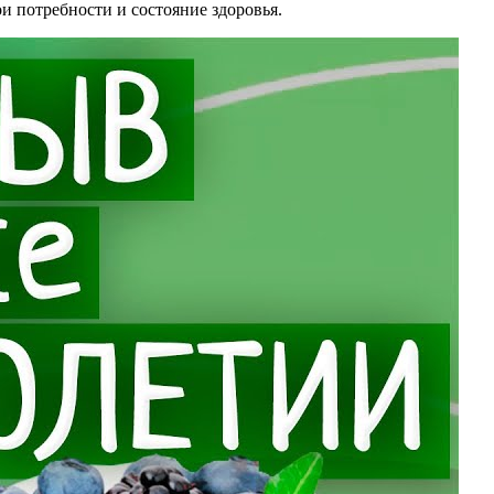
и потребности и состояние здоровья.