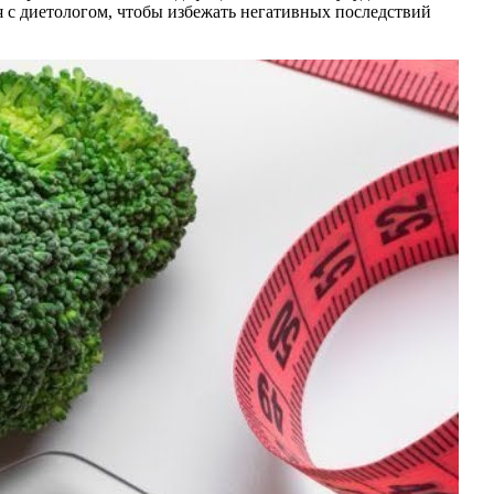
 с диетологом, чтобы избежать негативных последствий