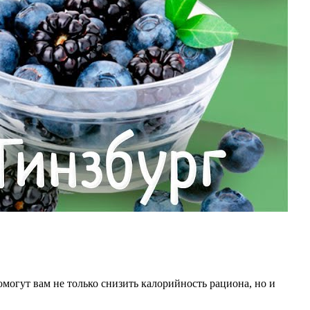
огут вам не только снизить калорийность рациона, но и