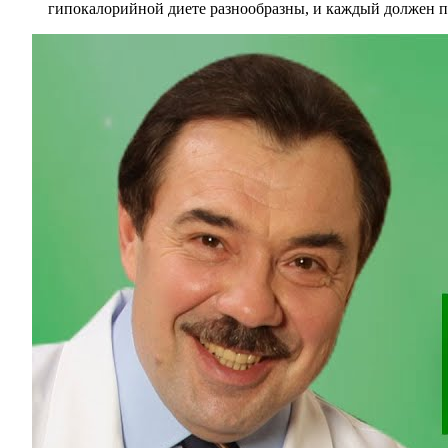
гипокалорийной диете разнообразны, и каждый должен по