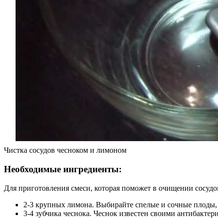
Чистка сосудов чесноком и лимоном
Необходимые ингредиенты:
Для приготовления смеси, которая поможет в очищении сосудо
2-3 крупных лимона. Выбирайте спелые и сочные плоды, 
3-4 зубчика чеснока. Чеснок известен своими антибакте