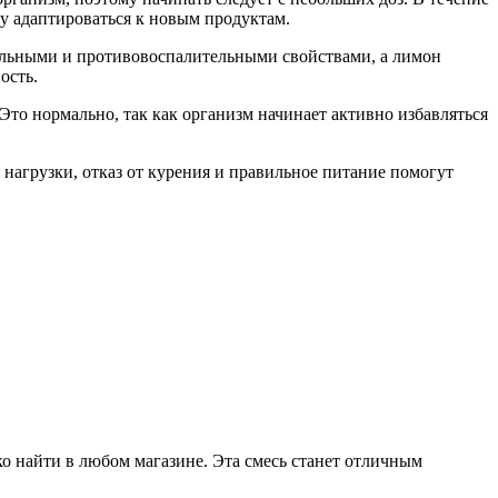
у адаптироваться к новым продуктам.
риальными и противовоспалительными свойствами, а лимон
ость.
Это нормально, так как организм начинает активно избавляться
 нагрузки, отказ от курения и правильное питание помогут
ко найти в любом магазине. Эта смесь станет отличным