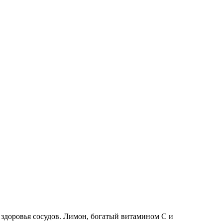
здоровья сосудов. Лимон, богатый витамином C и