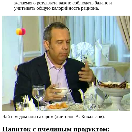
желаемого результата важно соблюдать баланс и
учитывать общую калорийность рациона.
Чай с медом или сахаром (диетолог А. Ковальков).
Напиток с пчелиным продуктом: