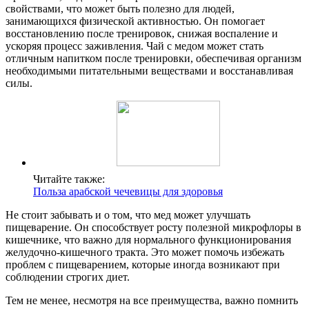
свойствами, что может быть полезно для людей,
занимающихся физической активностью. Он помогает
восстановлению после тренировок, снижая воспаление и
ускоряя процесс заживления. Чай с медом может стать
отличным напитком после тренировки, обеспечивая организм
необходимыми питательными веществами и восстанавливая
силы.
Читайте также:
Польза арабской чечевицы для здоровья
Не стоит забывать и о том, что мед может улучшать
пищеварение. Он способствует росту полезной микрофлоры в
кишечнике, что важно для нормального функционирования
желудочно-кишечного тракта. Это может помочь избежать
проблем с пищеварением, которые иногда возникают при
соблюдении строгих диет.
Тем не менее, несмотря на все преимущества, важно помнить