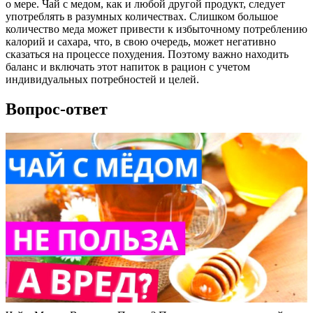
о мере. Чай с медом, как и любой другой продукт, следует
употреблять в разумных количествах. Слишком большое
количество меда может привести к избыточному потреблению
калорий и сахара, что, в свою очередь, может негативно
сказаться на процессе похудения. Поэтому важно находить
баланс и включать этот напиток в рацион с учетом
индивидуальных потребностей и целей.
Вопрос-ответ