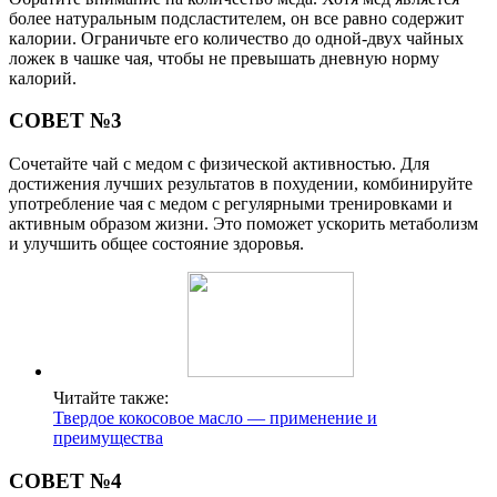
более натуральным подсластителем, он все равно содержит
калории. Ограничьте его количество до одной-двух чайных
ложек в чашке чая, чтобы не превышать дневную норму
калорий.
СОВЕТ №3
Сочетайте чай с медом с физической активностью. Для
достижения лучших результатов в похудении, комбинируйте
употребление чая с медом с регулярными тренировками и
активным образом жизни. Это поможет ускорить метаболизм
и улучшить общее состояние здоровья.
Читайте также:
Твердое кокосовое масло — применение и
преимущества
СОВЕТ №4