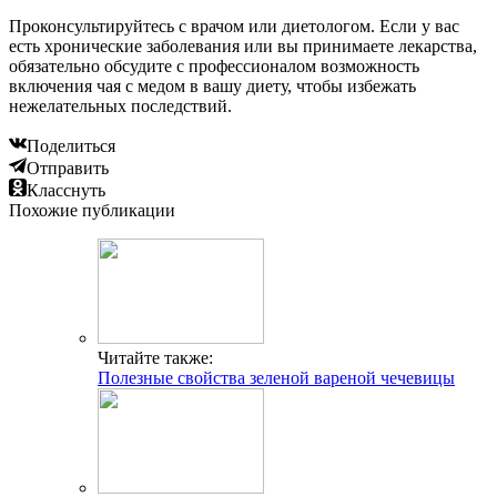
Проконсультируйтесь с врачом или диетологом. Если у вас
есть хронические заболевания или вы принимаете лекарства,
обязательно обсудите с профессионалом возможность
включения чая с медом в вашу диету, чтобы избежать
нежелательных последствий.
Поделиться
Отправить
Класснуть
Похожие публикации
Читайте также:
Полезные свойства зеленой вареной чечевицы