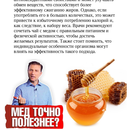
обмен веществ, что способствует более
эффективному сжиганию жиров. Однако, если
употреблять его в больших количествах, это может
привести к избыточному потреблению калорий и,
как следствие, к набору веса. Врачи рекомендуют
сочетать чай с медом с правильным питанием и
физической активностью, чтобы достичь
желаемых результатов. Также стоит помнить, что
индивидуальные особенности организма могут
влиять на эффективность такого подхода.