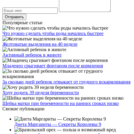
Популярные статьи
Что нужно сделать чтобы роды начались быстрее
Желтоватые выделения на 40 неделе
Активный ребенок в животе
Младенец срыгивает фонтаном после кормления
За сколько дней ребенок отвыкает от грудного вскармливания
Хочу родить 39 неделя беременности
Шейка матки при беременности на ранних сроках низко
Свежие публикации
Диета Маргариты — Секреты Королевы 9