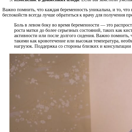
Важно помнить, что каждая беременность уникальна, и то, ч
беспокойств всегда лучше обратиться к врачу для получения п
Боль в левом боку во время беременности — это распрос
роста матки до более серьезных состояний, таких как к
активности или после долгого сидения. Важно помнить,
такими как кровотечение или высокая температура, необх
нагрузок. Поддержка со стороны близких и консультации 