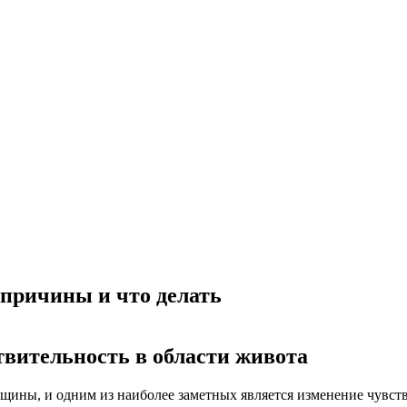
 причины и что делать
вительность в области живота
щины, и одним из наиболее заметных является изменение чувст