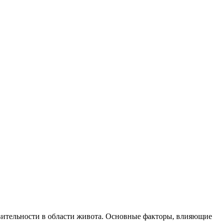
вительности в области живота. Основные факторы, влияющие