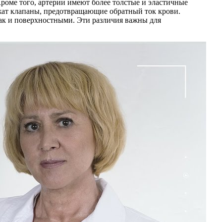
Кроме того, артерии имеют более толстые и эластичные
ржат клапаны, предотвращающие обратный ток крови.
 так и поверхностными. Эти различия важны для