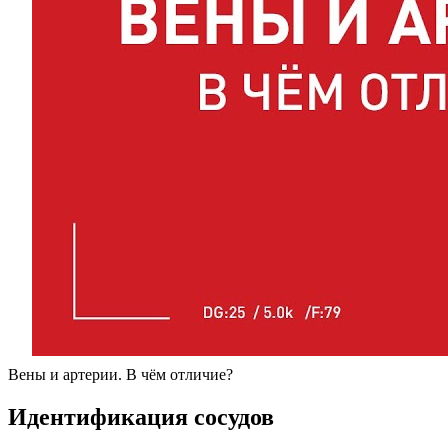
Вены и артерии. В чём отличие?
Идентификация сосудов