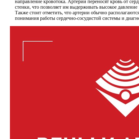
направление кровотока. Артерии переносят кровь от серд
стенки, что позволяет им выдерживать высокое давление
Также стоит отметить, что артерии обычно располагаются
понимания работы сердечно-сосудистой системы и диагн