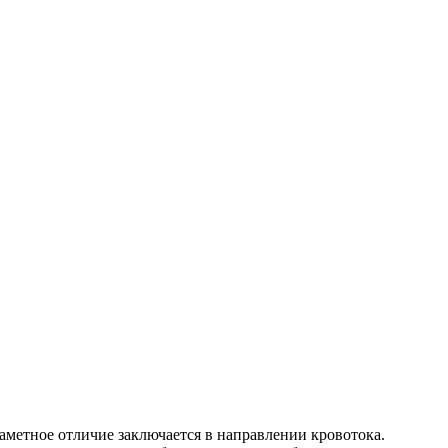
аметное отличие заключается в направлении кровотока.