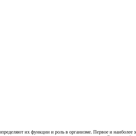
пределяют их функции и роль в организме. Первое и наиболее з