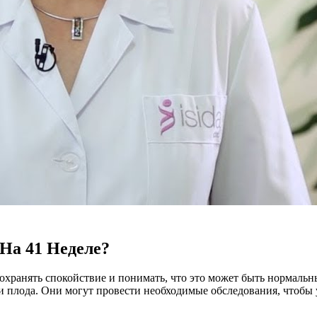
На 41 Неделе?
сохранять спокойствие и понимать, что это может быть нормальн
и плода. Они могут провести необходимые обследования, чтобы 