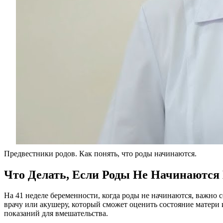
Предвестники родов. Как понять, что роды начинаются.
Что Делать, Если Роды Не Начинаются 
На 41 неделе беременности, когда роды не начинаются, важно 
врачу или акушеру, который сможет оценить состояние матери 
показаний для вмешательства.