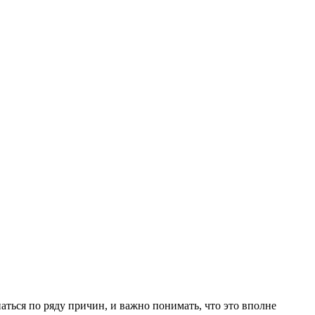
ться по ряду причин, и важно понимать, что это вполне