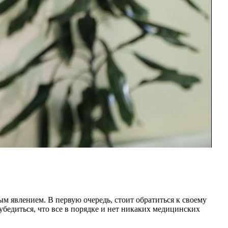
ым явлением. В первую очередь, стоит обратиться к своему
убедиться, что все в порядке и нет никаких медицинских